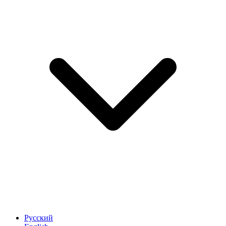
Русский