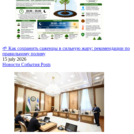
🌱 Как сохранить саженцы в сильную жару: рекомендации по
правильному поливу
15 july 2026
Новости
События
Posts