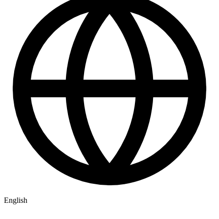
English