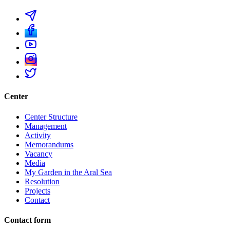
Center
Center Structure
Management
Activity
Memorandums
Vacancy
Media
My Garden in the Aral Sea
Resolution
Projects
Contact
Contact form