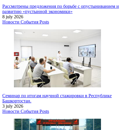
Рассмотрены предложения по борьбе с опустыниванием и
развитию «пустынной экономики»
8 july 2026
Новости
События
Posts
Семинар по итогам научной стажировки в Республике
Башкортостан.
3 july 2026
Новости
События
Posts