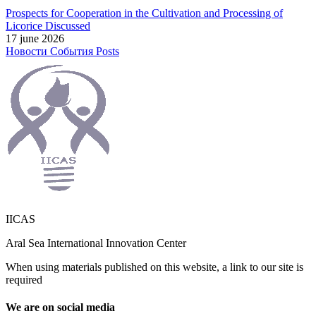
Prospects for Cooperation in the Cultivation and Processing of
Licorice Discussed
17 june 2026
Новости
События
Posts
IICAS
Aral Sea International Innovation Center
When using materials published on this website, a link to our site is
required
We are on social media