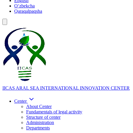
English
Oʻzbekcha
Qaraqalpaqsha
IICAS
ARAL SEA INTERNATIONAL INNOVATION CENTER
Center
About Center
Fundamentals of legal activity
Structure of center
Administration
Departments