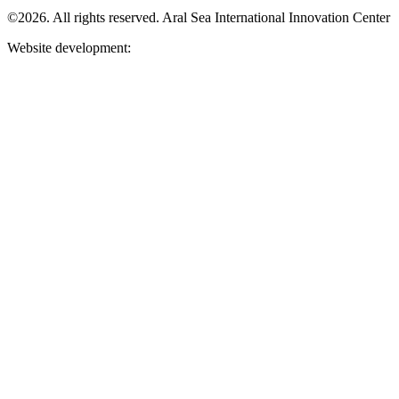
©2026. All rights reserved. Aral Sea International Innovation Center
Website development: