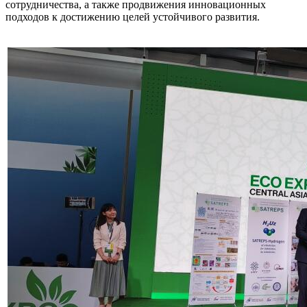
сотрудничества, а также продвижения инновационных
подходов к достижению целей устойчивого развития.