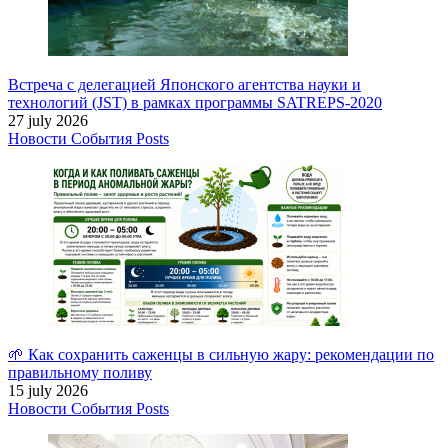
Встреча с делегацией Японского агентства науки и
технологий (JST) в рамках программы SATREPS-2020
27 july 2026
Новости
События
Posts
🌱 Как сохранить саженцы в сильную жару: рекомендации по
правильному поливу
15 july 2026
Новости
События
Posts