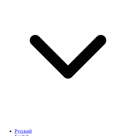
Русский