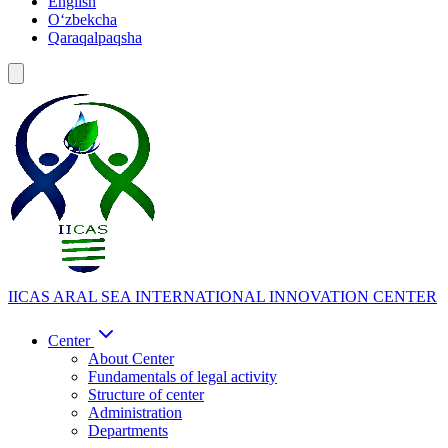
English
Oʻzbekcha
Qaraqalpaqsha
IICAS
ARAL SEA INTERNATIONAL INNOVATION CENTER
Center
About Center
Fundamentals of legal activity
Structure of center
Administration
Departments