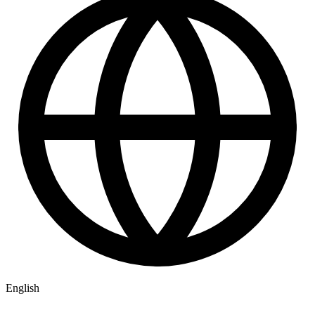
English