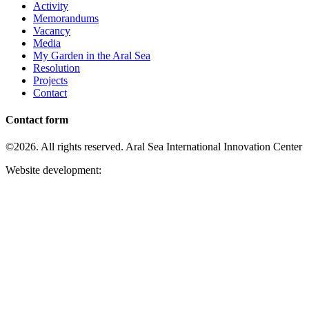
Activity
Memorandums
Vacancy
Media
My Garden in the Aral Sea
Resolution
Projects
Contact
Contact form
©2026. All rights reserved. Aral Sea International Innovation Center
Website development: