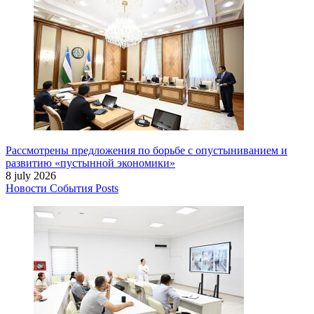
Рассмотрены предложения по борьбе с опустыниванием и
развитию «пустынной экономики»
8 july 2026
Новости
События
Posts