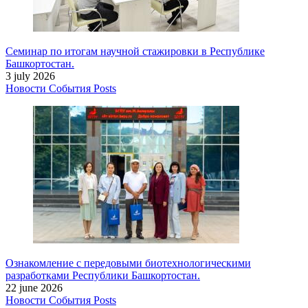
Семинар по итогам научной стажировки в Республике
Башкортостан.
3 july 2026
Новости
События
Posts
Ознакомление с передовыми биотехнологическими
разработками Республики Башкортостан.
22 june 2026
Новости
События
Posts