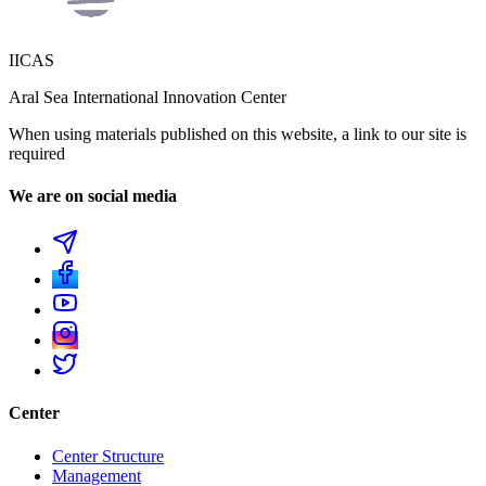
IICAS
Aral Sea International Innovation Center
When using materials published on this website, a link to our site is
required
We are on social media
Center
Center Structure
Management