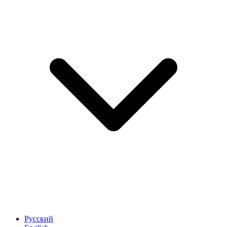
Русский