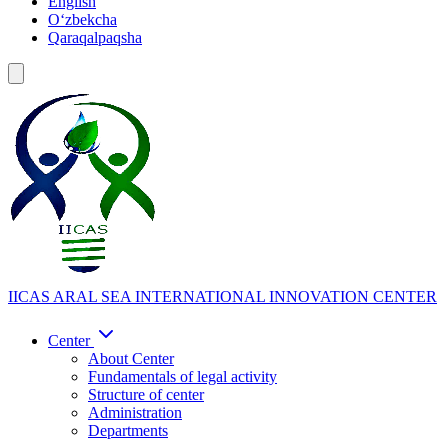
English
Oʻzbekcha
Qaraqalpaqsha
IICAS
ARAL SEA INTERNATIONAL INNOVATION CENTER
Center
About Center
Fundamentals of legal activity
Structure of center
Administration
Departments