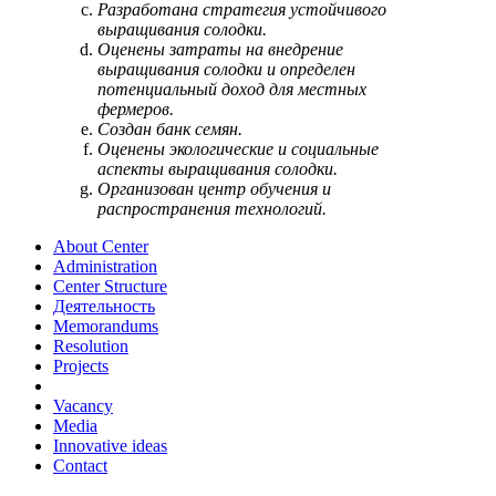
Разработана стратегия устойчивого
выращивания солодки.
Оценены затраты на внедрение
выращивания солодки и определен
потенциальный доход для местных
фермеров.
Создан банк семян.
Оценены экологические и социальные
аспекты выращивания солодки.
Организован центр обучения и
распространения технологий.
About Center
Administration
Center Structure
Деятельность
Memorandums
Resolution
Projects
Vacancy
Media
Innovative ideas
Contact