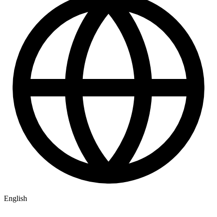
English