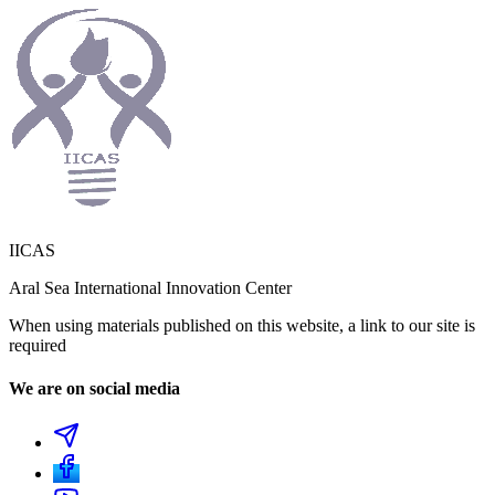
IICAS
Aral Sea International Innovation Center
When using materials published on this website, a link to our site is
required
We are on social media