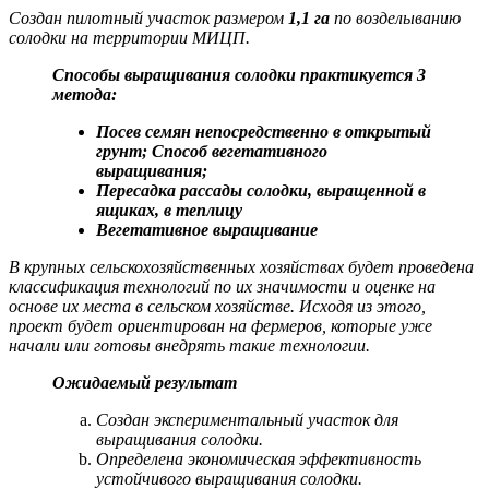
Создан пилотный участок размером
1,1 га
по возделыванию
солодки на территории МИЦП.
Способы выращивания солодки
практикуется
3
метода
:
Посев семян непосредственно в открытый
грунт
; Способ
вегетативного
выращивания;
Пересадка рассады солодки, выращенной в
ящиках, в теплицу
Вегетативное выращивание
В крупных сельскохозяйственных хозяйствах будет проведена
классификация технологий по их значимости и оценке на
основе их места в сельском хозяйстве. Исходя из этого,
проект будет ориентирован на фермеров, которые уже
начали или готовы внедрять такие технологии.
Ожидаемый результат
Создан экспериментальный участок для
выращивания солодки.
Определена экономическая эффективность
устойчивого выращивания солодки.