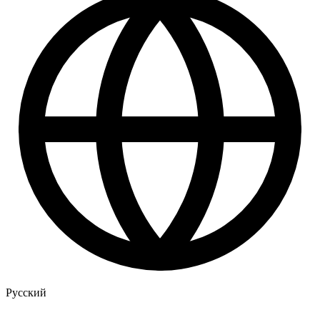
Русский