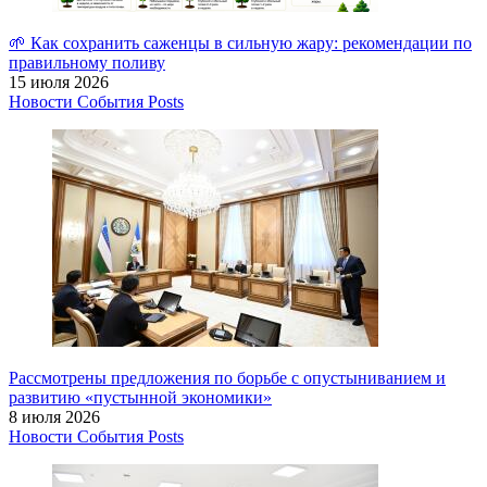
🌱 Как сохранить саженцы в сильную жару: рекомендации по
правильному поливу
15 июля 2026
Новости
События
Posts
Рассмотрены предложения по борьбе с опустыниванием и
развитию «пустынной экономики»
8 июля 2026
Новости
События
Posts