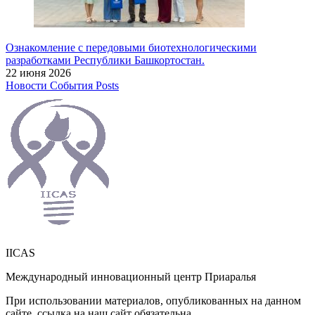
Ознакомление с передовыми биотехнологическими
разработками Республики Башкортостан.
22 июня 2026
Новости
События
Posts
IICAS
Международный инновационный центр Приаралья
При использовании материалов, опубликованных на данном
сайте, ссылка на наш сайт обязательна