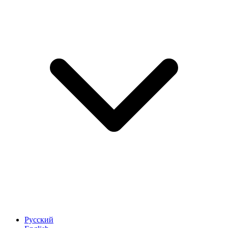
Русский