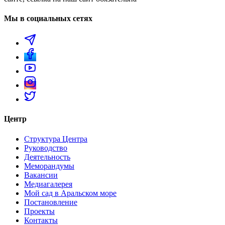
Мы в социальных сетях
Центр
Структура Центра
Руководство
Деятельность
Меморандумы
Вакансии
Медиагалерея
Мой сад в Аральском море
Постановление
Проекты
Контакты