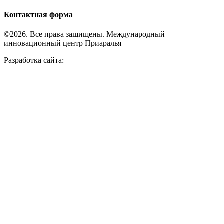
Контактная форма
©2026. Все права защищены. Международный
инновационный центр Приаралья
Разработка сайта: