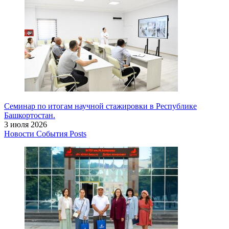
Семинар по итогам научной стажировки в Республике
Башкортостан.
3 июля 2026
Новости
События
Posts