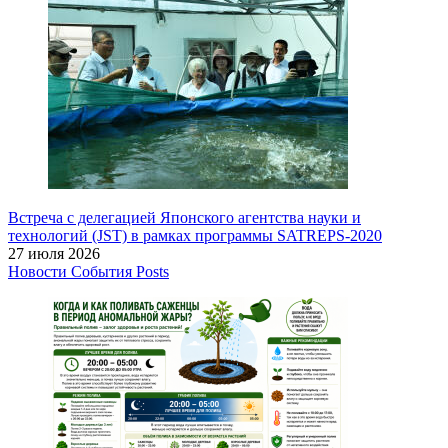
Встреча с делегацией Японского агентства науки и
технологий (JST) в рамках программы SATREPS-2020
27 июля 2026
Новости
События
Posts