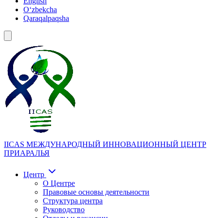
English
Oʻzbekcha
Qaraqalpaqsha
IICAS
МЕЖДУНАРОДНЫЙ ИННОВАЦИОННЫЙ ЦЕНТР
ПРИАРАЛЬЯ
Центр
О Центре
Правовые основы деятельности
Структура центра
Руководство