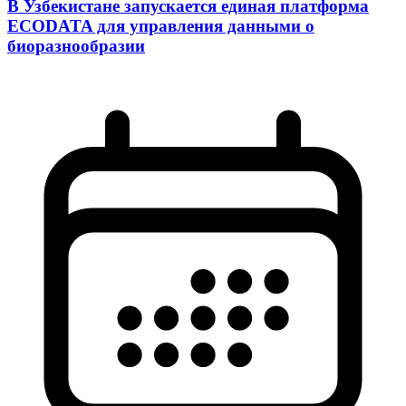
В Узбекистане запускается единая платформа
ECODATA для управления данными о
биоразнообразии