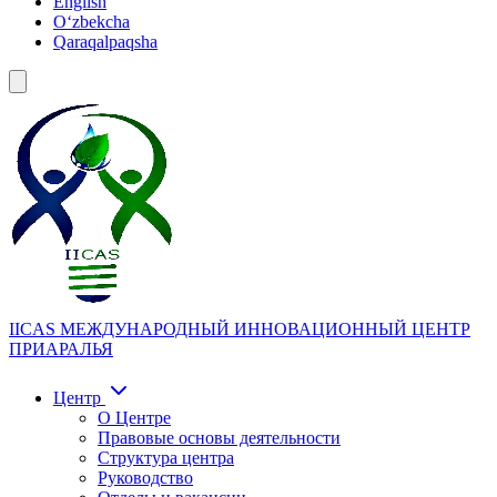
English
Oʻzbekcha
Qaraqalpaqsha
IICAS
МЕЖДУНАРОДНЫЙ ИННОВАЦИОННЫЙ ЦЕНТР
ПРИАРАЛЬЯ
Центр
О Центре
Правовые основы деятельности
Структура центра
Руководство