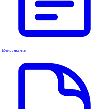
Меморандумы