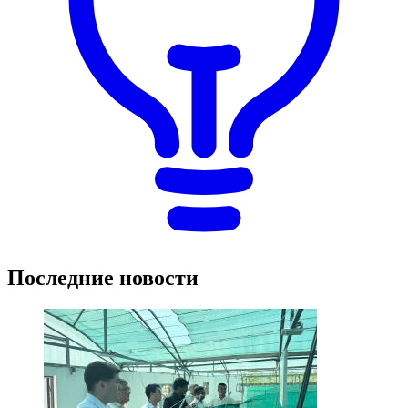
Последние новости