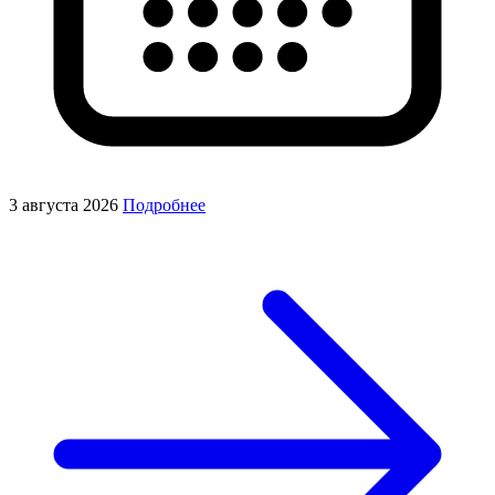
3 августа 2026
Подробнее