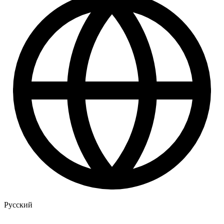
Русский