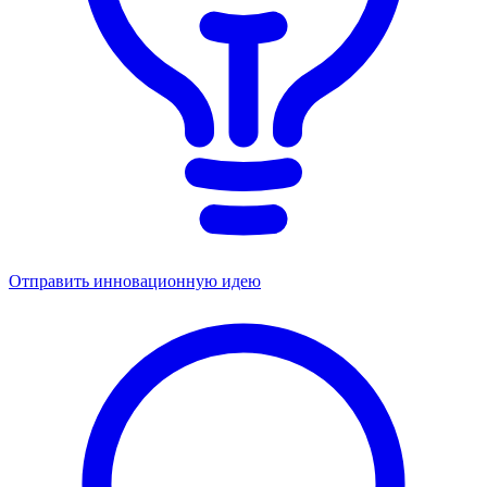
Отправить инновационную идею