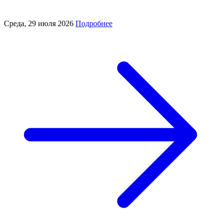
Среда, 29 июля 2026
Подробнее