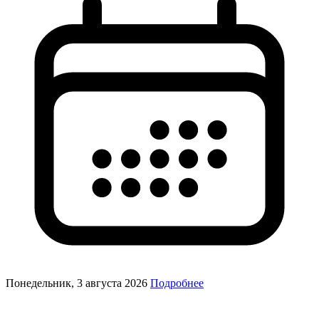
Понедельник, 3 августа 2026
Подробнее