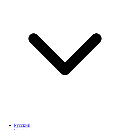
Русский