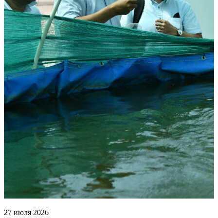
27 июля 2026