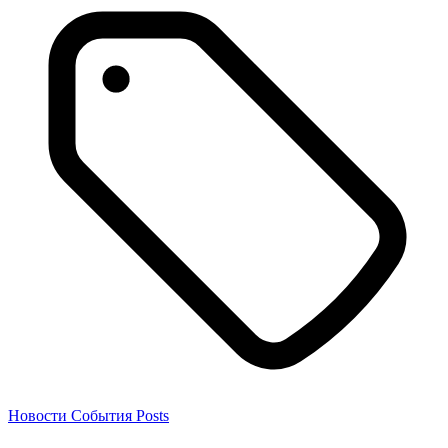
Новости
События
Posts