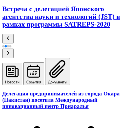
Встреча с делегацией Японского
агентства науки и технологий (JST) в
рамках программы SATREPS-2020
Новости
События
Документы
Делегация предпринимателей из города Окара
(Пакистан) посетила Международный
инновационный центр Приаралья