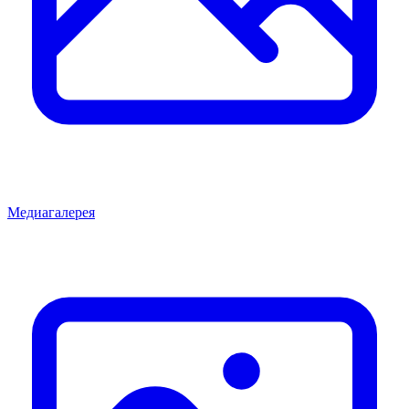
Медиагалерея