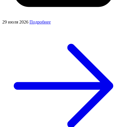
29 июля 2026
Подробнее