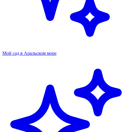
Мой сад в Аральском море