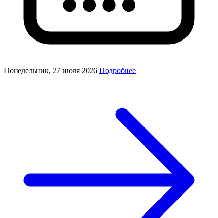
Понедельник, 27 июля 2026
Подробнее