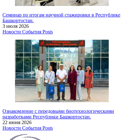
Семинар по итогам научной стажировки в Республике
Башкортостан.
3 июля 2026
Новости
События
Posts
Ознакомление с передовыми биотехнологическими
разработками Республики Башкортостан.
22 июня 2026
Новости
События
Posts