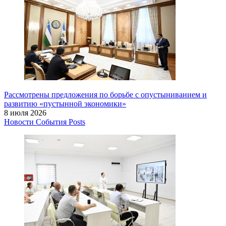
Рассмотрены предложения по борьбе с опустыниванием и
развитию «пустынной экономики»
8 июля 2026
Новости
События
Posts