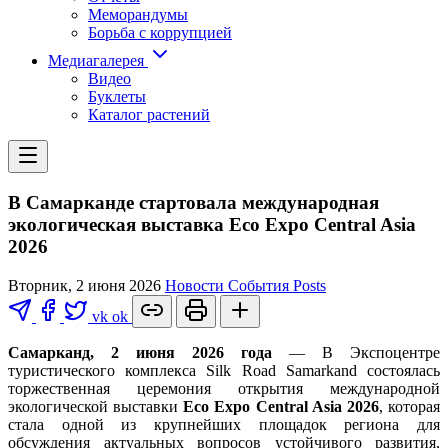
Меморандумы
Борьба с коррупцией
Медиагалерея
Видео
Буклеты
Каталог растений
В Самарканде стартовала международная
экологическая выставка Eco Expo Central Asia
2026
Вторник, 2 июня 2026
Новости
События
Posts
vk
ok
Самарканд, 2 июня 2026 года
— В Экспоцентре
туристического комплекса Silk Road Samarkand состоялась
торжественная церемония открытия международной
экологической выставки
Eco Expo Central Asia 2026
, которая
стала одной из крупнейших площадок региона для
обсуждения актуальных вопросов устойчивого развития,