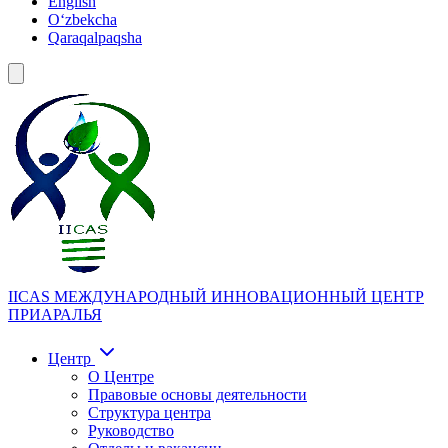
English
Oʻzbekcha
Qaraqalpaqsha
IICAS
МЕЖДУНАРОДНЫЙ ИННОВАЦИОННЫЙ ЦЕНТР
ПРИАРАЛЬЯ
Центр
О Центре
Правовые основы деятельности
Структура центра
Руководство