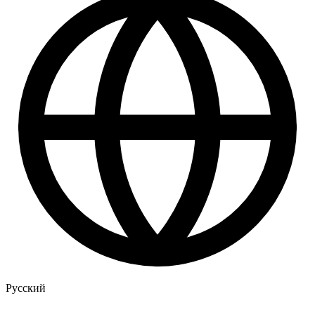
Русский