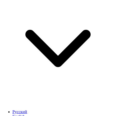
Русский