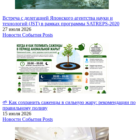
Встреча с делегацией Японского агентства науки и
технологий (JST) в рамках программы SATREPS-2020
27 июля 2026
Новости
События
Posts
🌱 Как сохранить саженцы в сильную жару: рекомендации по
правильному поливу
15 июля 2026
Новости
События
Posts