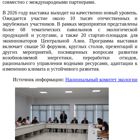
совместно с международными партнерами.
В 2026 году выставка выходит на качественно новый уровень.
Ожидается участие около 10 тысяч отечественных и
зарубежных участников. В рамках мероприятия представлены
более 68 тематических павильонов с экологической
продукцией и услугами, а также 20 стартап-площадок для
экоинноваторов Центральной Азии. Программа выставки
включает свыше 50 форумов, круглых столов, презентаций и
других мероприятий, посвященных вопросам развития
возобновляемой энергетики, переработки отходов,
рационального управления водными ресурсами, адаптации к
изменению климата и устойчивого развития.
Источник информации:
Национальный комитет экологии