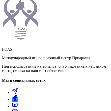
IICAS
Международный инновационный центр Приаралья
При использовании материалов, опубликованных на данном
сайте, ссылка на наш сайт обязательна
Мы в социальных сетях