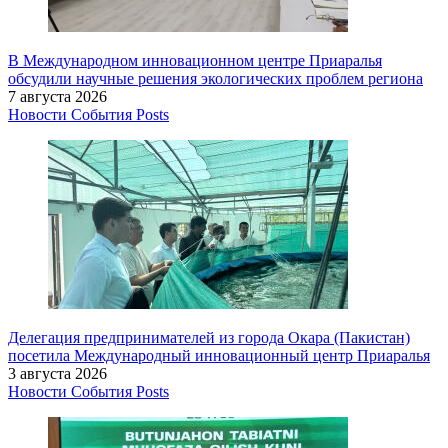
В Международном инновационном центре Приаралья
обсудили научные решения экологических проблем региона
7 августа 2026
Новости
События
Posts
Делегация предпринимателей из города Окара (Пакистан)
посетила Международный инновационный центр Приаралья
3 августа 2026
Новости
События
Posts