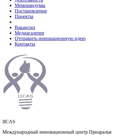
Меморандумы
Постановление
Проекты
Вакансии
Медиагалерея
Отправить инновационную идею
Контакты
IICAS
Международный инновационный центр Приаралья