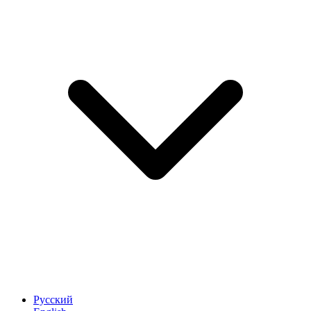
Русский