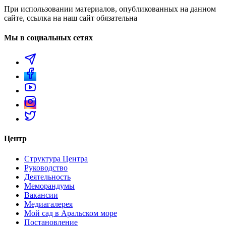
При использовании материалов, опубликованных на данном
сайте, ссылка на наш сайт обязательна
Мы в социальных сетях
Центр
Структура Центра
Руководство
Деятельность
Меморандумы
Вакансии
Медиагалерея
Мой сад в Аральском море
Постановление