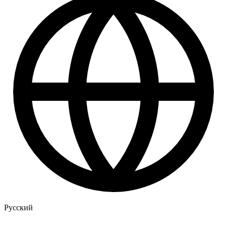
Русский