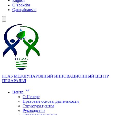
English
Oʻzbekcha
Qaraqalpaqsha
IICAS
МЕЖДУНАРОДНЫЙ ИННОВАЦИОННЫЙ ЦЕНТР
ПРИАРАЛЬЯ
Центр
О Центре
Правовые основы деятельности
Структура центра
Руководство