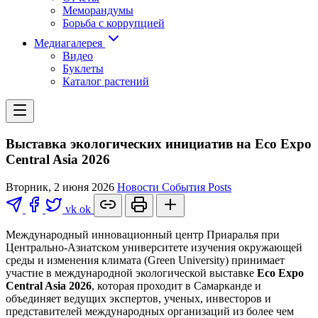
Меморандумы
Борьба с коррупцией
Медиагалерея
Видео
Буклеты
Каталог растений
Выставка экологических инициатив на Eco Expo
Central Asia 2026
Вторник, 2 июня 2026
Новости
События
Posts
vk
ok
Международный инновационный центр Приаралья при
Центрально-Азиатском университете изучения окружающей
среды и изменения климата (Green University) принимает
участие в международной экологической выставке
Eco Expo
Central Asia 2026
, которая проходит в Самарканде и
объединяет ведущих экспертов, ученых, инвесторов и
представителей международных организаций из более чем