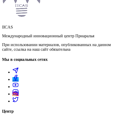
IICAS
Международный инновационный центр Приаралья
При использовании материалов, опубликованных на данном
сайте, ссылка на наш сайт обязательна
Мы в социальных сетях
Центр