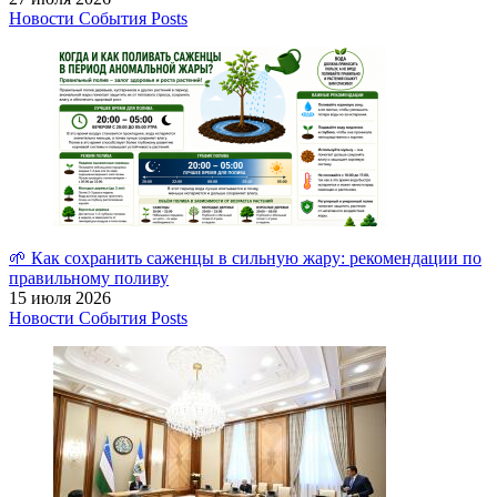
Новости
События
Posts
🌱 Как сохранить саженцы в сильную жару: рекомендации по
правильному поливу
15 июля 2026
Новости
События
Posts