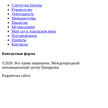
Структура Центра
Руководство
Деятельность
Меморандумы
Вакансии
Медиагалерея
Мой сад в Аральском море
Постановление
Проекты
Контакты
Контактная форма
©2026. Все права защищены. Международный
инновационный центр Приаралья
Разработка сайта: