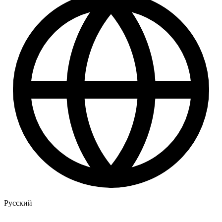
Русский