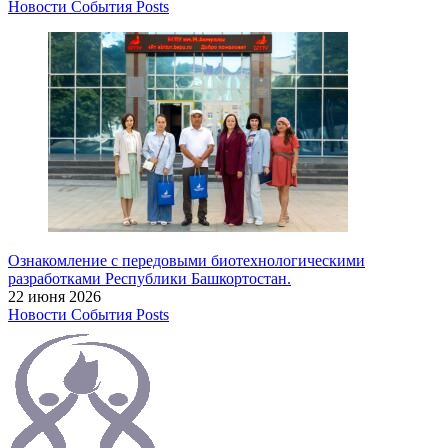
Новости
События
Posts
Ознакомление с передовыми биотехнологическими
разработками Республики Башкортостан.
22 июня 2026
Новости
События
Posts