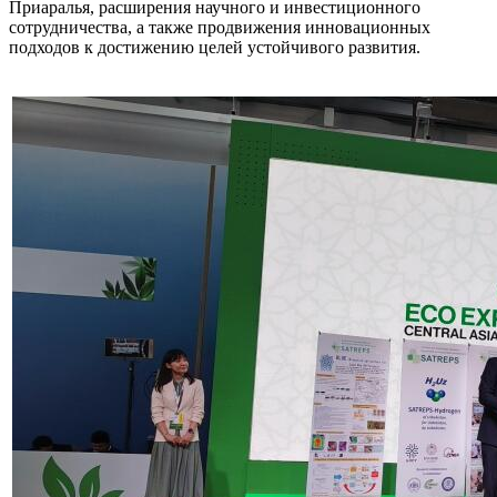
Приаралья, расширения научного и инвестиционного
сотрудничества, а также продвижения инновационных
подходов к достижению целей устойчивого развития.