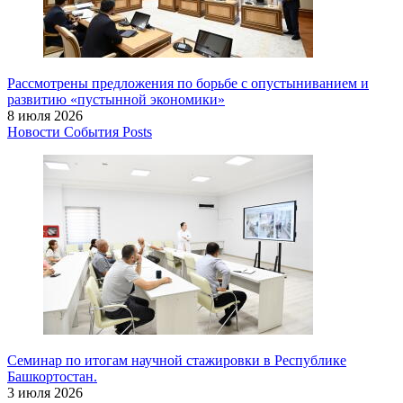
Рассмотрены предложения по борьбе с опустыниванием и
развитию «пустынной экономики»
8 июля 2026
Новости
События
Posts
Семинар по итогам научной стажировки в Республике
Башкортостан.
3 июля 2026