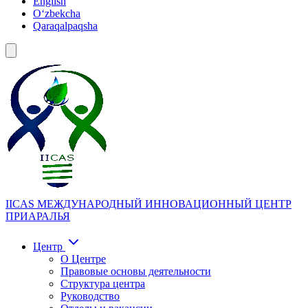
English
Oʻzbekcha
Qaraqalpaqsha
IICAS
МЕЖДУНАРОДНЫЙ ИННОВАЦИОННЫЙ ЦЕНТР
ПРИАРАЛЬЯ
Центр
О Центре
Правовые основы деятельности
Структура центра
Руководство