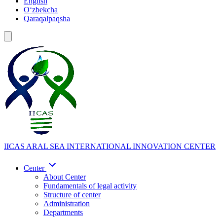
English
Oʻzbekcha
Qaraqalpaqsha
IICAS
ARAL SEA INTERNATIONAL INNOVATION CENTER
Center
About Center
Fundamentals of legal activity
Structure of center
Administration
Departments