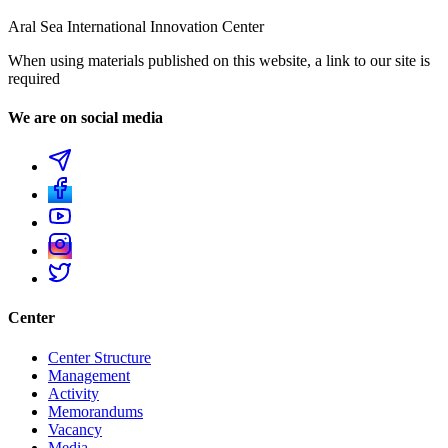
Aral Sea International Innovation Center
When using materials published on this website, a link to our site is
required
We are on social media
Center
Center Structure
Management
Activity
Memorandums
Vacancy
Media