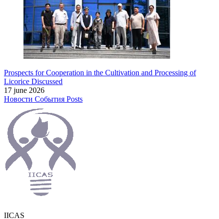
Prospects for Cooperation in the Cultivation and Processing of
Licorice Discussed
17 june 2026
Новости
События
Posts
IICAS