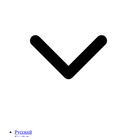
Русский