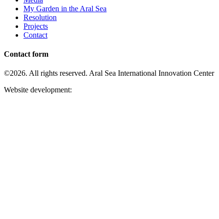
My Garden in the Aral Sea
Resolution
Projects
Contact
Contact form
©2026. All rights reserved. Aral Sea International Innovation Center
Website development: