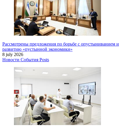
Рассмотрены предложения по борьбе с опустыниванием и
развитию «пустынной экономики»
8 july 2026
Новости
События
Posts