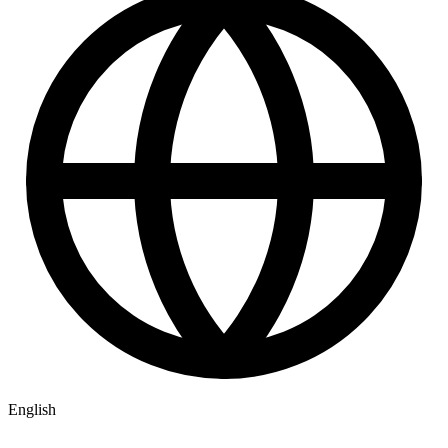
English