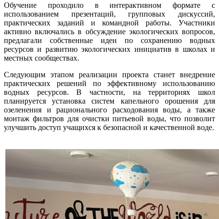
Обучение проходило в интерактивном формате с
использованием презентаций, групповых дискуссий,
практических заданий и командной работы. Участники
активно включались в обсуждение экологических вопросов,
предлагали собственные идеи по сохранению водных
ресурсов и развитию экологических инициатив в школах и
местных сообществах.
Следующим этапом реализации проекта станет внедрение
практических решений по эффективному использованию
водных ресурсов. В частности, на территориях школ
планируется установка систем капельного орошения для
озеленения и рационального расходования воды, а также
монтаж фильтров для очистки питьевой воды, что позволит
улучшить доступ учащихся к безопасной и качественной воде.