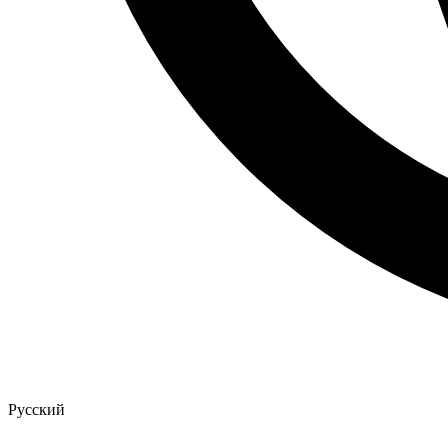
Русский