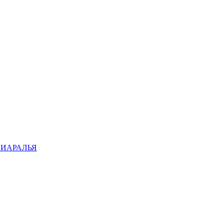
ИАРАЛЬЯ