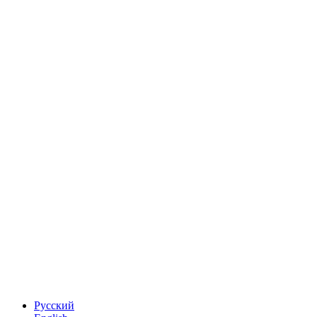
Русский