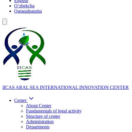
English
Oʻzbekcha
Qaraqalpaqsha
IICAS
ARAL SEA INTERNATIONAL INNOVATION CENTER
Center
About Center
Fundamentals of legal activity
Structure of center
Administration
Departments