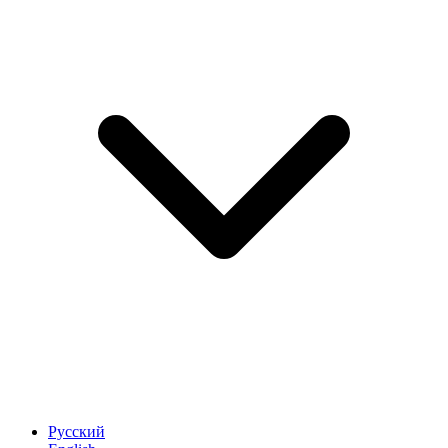
Русский