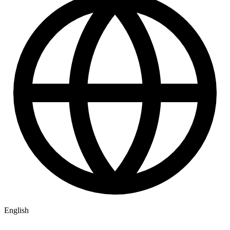
English