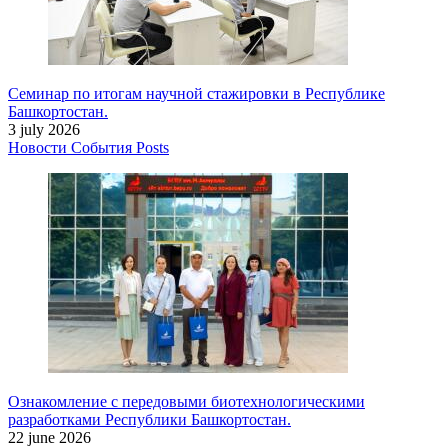
Семинар по итогам научной стажировки в Республике
Башкортостан.
3 july 2026
Новости
События
Posts
Ознакомление с передовыми биотехнологическими
разработками Республики Башкортостан.
22 june 2026