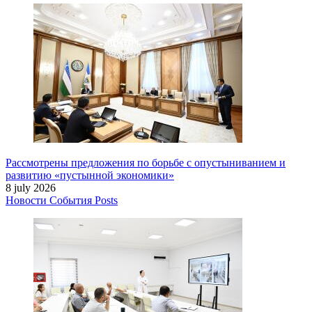
Рассмотрены предложения по борьбе с опустыниванием и
развитию «пустынной экономики»
8 july 2026
Новости
События
Posts