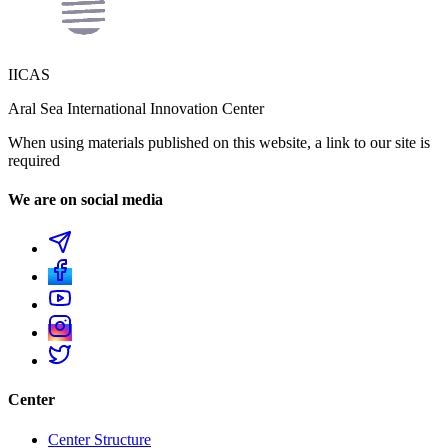
IICAS
Aral Sea International Innovation Center
When using materials published on this website, a link to our site is
required
We are on social media
Center
Center Structure