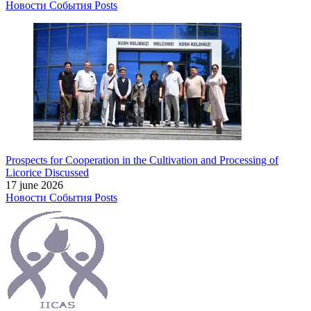
Новости
События
Posts
Prospects for Cooperation in the Cultivation and Processing of
Licorice Discussed
17 june 2026
Новости
События
Posts