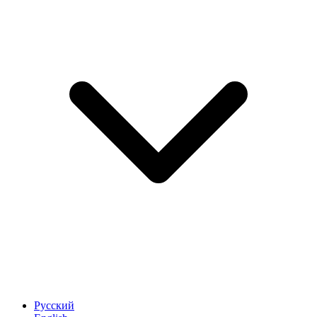
Русский