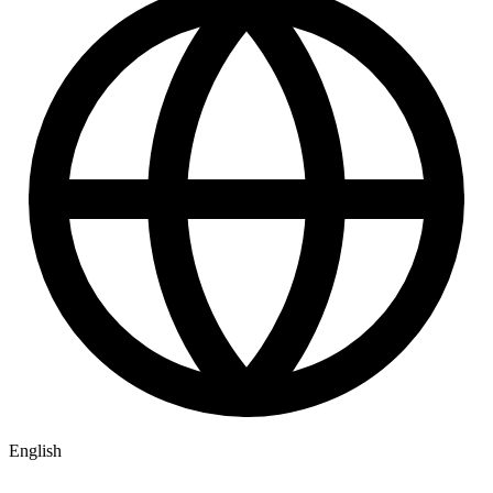
English