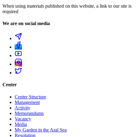
When using materials published on this website, a link to our site is
required
We are on social media
Center
Center Structure
Management
Activity
Memorandums
Vacancy
Media
My Garden in the Aral Sea
Resolution