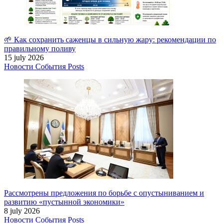
🌱 Как сохранить саженцы в сильную жару: рекомендации по
правильному поливу
15 july 2026
Новости
События
Posts
Рассмотрены предложения по борьбе с опустыниванием и
развитию «пустынной экономики»
8 july 2026
Новости
События
Posts