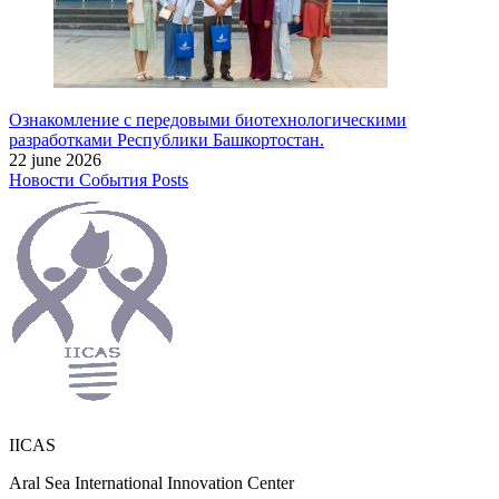
Ознакомление с передовыми биотехнологическими
разработками Республики Башкортостан.
22 june 2026
Новости
События
Posts
IICAS
Aral Sea International Innovation Center