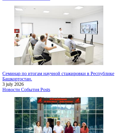
Семинар по итогам научной стажировки в Республике
Башкортостан.
3 july 2026
Новости
События
Posts