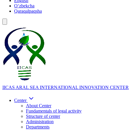
English
Oʻzbekcha
Qaraqalpaqsha
IICAS
ARAL SEA INTERNATIONAL INNOVATION CENTER
Center
About Center
Fundamentals of legal activity
Structure of center
Administration
Departments