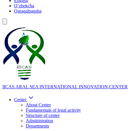
English
Oʻzbekcha
Qaraqalpaqsha
IICAS
ARAL SEA INTERNATIONAL INNOVATION CENTER
Center
About Center
Fundamentals of legal activity
Structure of center
Administration
Departments