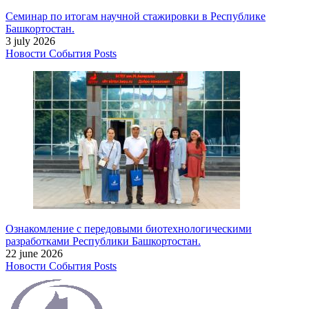
Семинар по итогам научной стажировки в Республике
Башкортостан.
3 july 2026
Новости
События
Posts
Ознакомление с передовыми биотехнологическими
разработками Республики Башкортостан.
22 june 2026
Новости
События
Posts