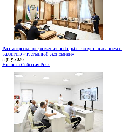
Рассмотрены предложения по борьбе с опустыниванием и
развитию «пустынной экономики»
8 july 2026
Новости
События
Posts