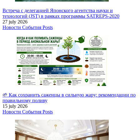
Встреча с делегацией Японского агентства науки и
технологий (JST) в рамках программы SATREPS-2020
27 july 2026
Новости
События
Posts
🌱 Как сохранить саженцы в сильную жару: рекомендации по
правильному поливу
15 july 2026
Новости
События
Posts