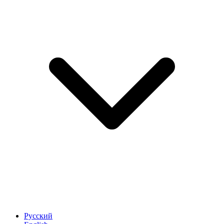
Русский