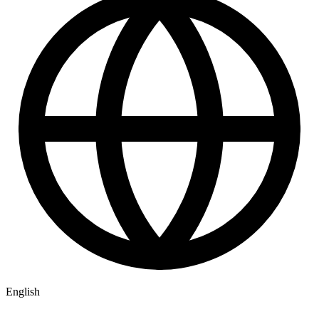
English