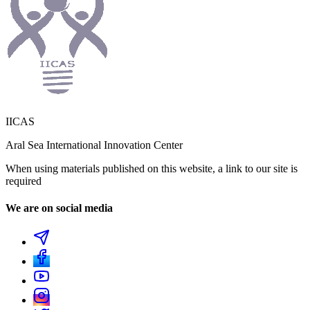
IICAS
Aral Sea International Innovation Center
When using materials published on this website, a link to our site is
required
We are on social media