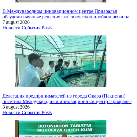
В Международном инновационном центре Приаралья
обсудили научные решения экологических проблем региона
7 august 2026
Новости
События
Posts
Делегация предпринимателей из города Окара (Пакистан)
посетила Международный инновационный центр Приаралья
3 august 2026
Новости
События
Posts