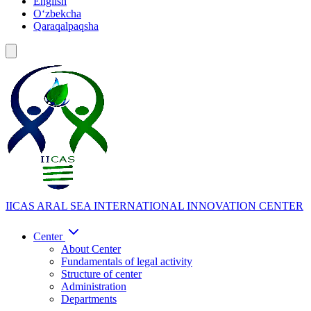
English
Oʻzbekcha
Qaraqalpaqsha
IICAS
ARAL SEA INTERNATIONAL INNOVATION CENTER
Center
About Center
Fundamentals of legal activity
Structure of center
Administration
Departments