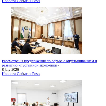
Новости
События
Posts
Рассмотрены предложения по борьбе с опустыниванием и
развитию «пустынной экономики»
8 july 2026
Новости
События
Posts