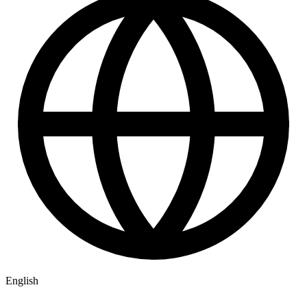
English