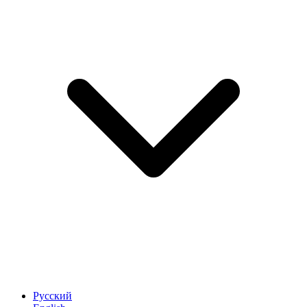
Русский