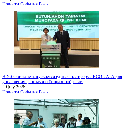
Новости
События
Posts
В Узбекистане запускается единая платформа ECODATA для
управления данными о биоразнообразии
29 july 2026
Новости
События
Posts