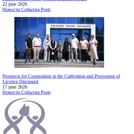
22 june 2026
Новости
События
Posts
Prospects for Cooperation in the Cultivation and Processing of
Licorice Discussed
17 june 2026
Новости
События
Posts