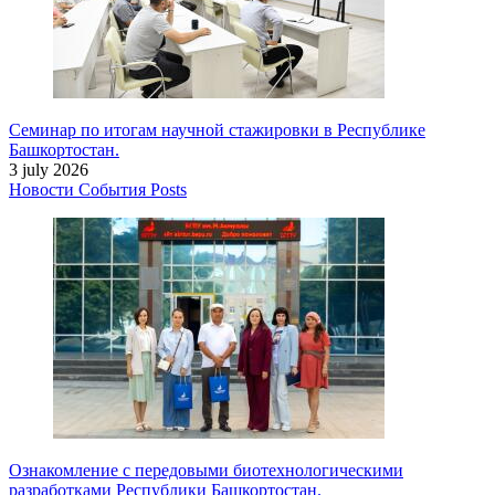
Семинар по итогам научной стажировки в Республике
Башкортостан.
3 july 2026
Новости
События
Posts
Ознакомление с передовыми биотехнологическими
разработками Республики Башкортостан.