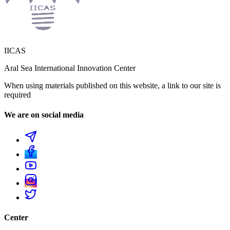
IICAS
Aral Sea International Innovation Center
When using materials published on this website, a link to our site is
required
We are on social media
Center