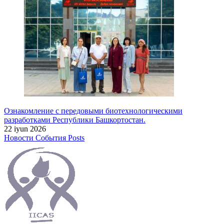
Ознакомление с передовыми биотехнологическими
разработками Республики Башкортостан.
22 iyun 2026
Новости
События
Posts