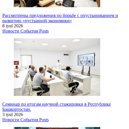
Рассмотрены предложения по борьбе с опустыниванием и
развитию «пустынной экономики»
8 iyul 2026
Новости
События
Posts
Семинар по итогам научной стажировки в Республике
Башкортостан.
3 iyul 2026
Новости
События
Posts