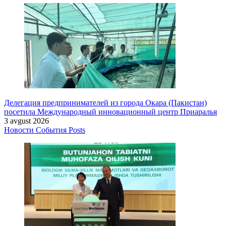
Делегация предпринимателей из города Окара (Пакистан)
посетила Международный инновационный центр Приаралья
3 avgust 2026
Новости
События
Posts