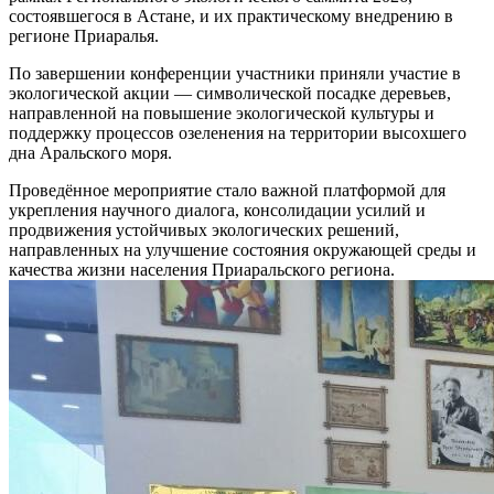
состоявшегося в Астане, и их практическому внедрению в
регионе Приаралья.
По завершении конференции участники приняли участие в
экологической акции — символической посадке деревьев,
направленной на повышение экологической культуры и
поддержку процессов озеленения на территории высохшего
дна Аральского моря.
Проведённое мероприятие стало важной платформой для
укрепления научного диалога, консолидации усилий и
продвижения устойчивых экологических решений,
направленных на улучшение состояния окружающей среды и
качества жизни населения Приаральского региона.