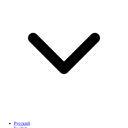
Русский