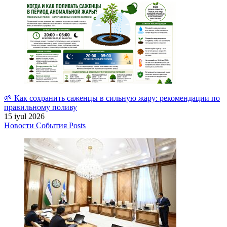
🌱 Как сохранить саженцы в сильную жару: рекомендации по
правильному поливу
15 iyul 2026
Новости
События
Posts