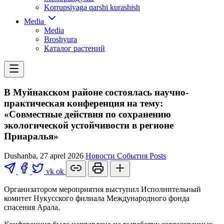
Korrupsiyaga qarshi kurashish
Media
Media
Broshyura
Каталог растений
В Муйнакском районе состоялась научно-
практическая конференция на тему:
«Совместные действия по сохранению
экологической устойчивости в регионе
Приаралья»
Dushanba, 27 aprel 2026
Новости
События
Posts
vk
ok
Организатором мероприятия выступил Исполнительный
комитет Нукусского филиала Международного фонда
спасения Арала.