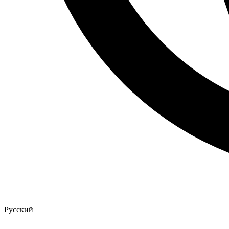
Русский