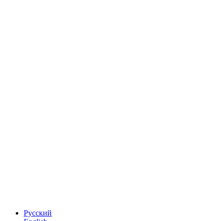
Русский