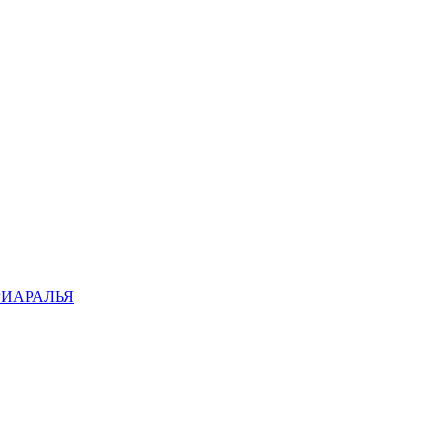
ИАРАЛЬЯ