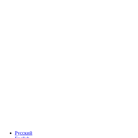
Русский