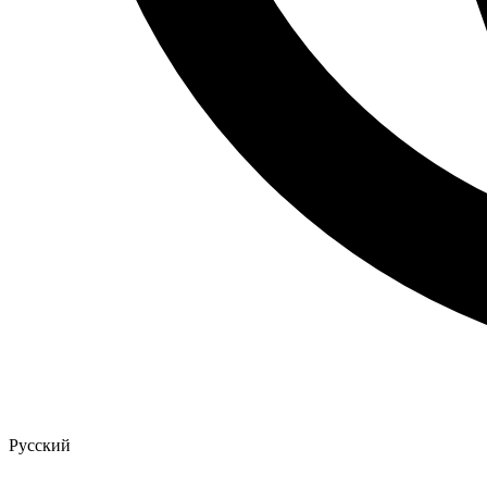
Русский