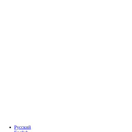
Русский