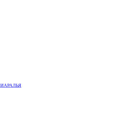
ИАРАЛЬЯ