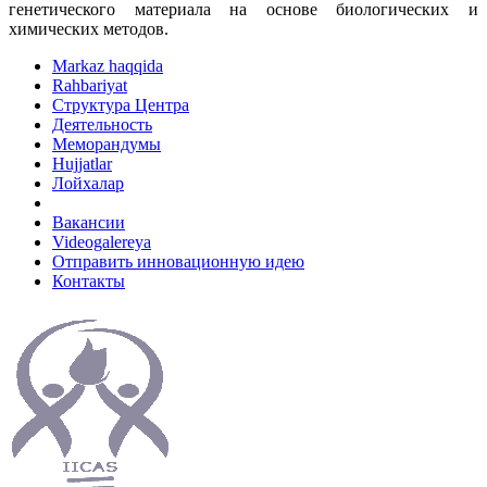
генетического материала на основе биологических и
химических методов.
Markaz haqqida
Rahbariyat
Структура Центра
Деятельность
Меморандумы
Hujjatlar
Лойхалар
Вакансии
Videogalereya
Отправить инновационную идею
Контакты