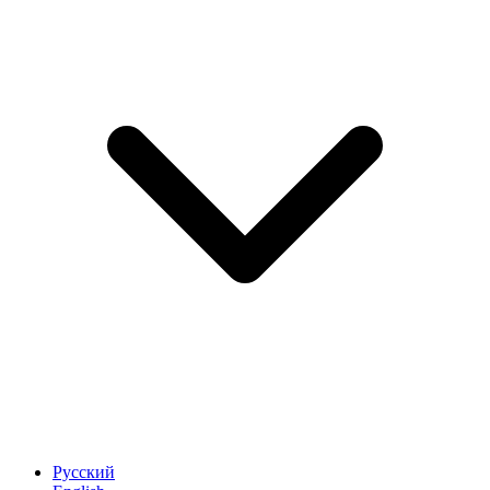
Русский