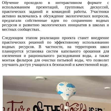
Обучение проходило в интерактивном формате с
использованием презентаций, групповых дискуссий,
практических заданий и командной работы. Участники
активно включались в обсуждение экологических вопросов,
предлагали собственные идеи по сохранению водных
ресурсов и развитию экологических инициатив в школах и
местных сообществах.
Следующим этапом реализации проекта станет внедрение
практических решений по эффективному использованию
водных ресурсов. В частности, на территориях школ
планируется установка систем капельного орошения для
озеленения и рационального расходования воды, а также
монтаж фильтров для очистки питьевой воды, что позволит
улучшить доступ учащихся к безопасной и качественной воде.