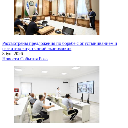
Рассмотрены предложения по борьбе с опустыниванием и
развитию «пустынной экономики»
8 iyul 2026
Новости
События
Posts