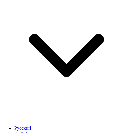
Русский