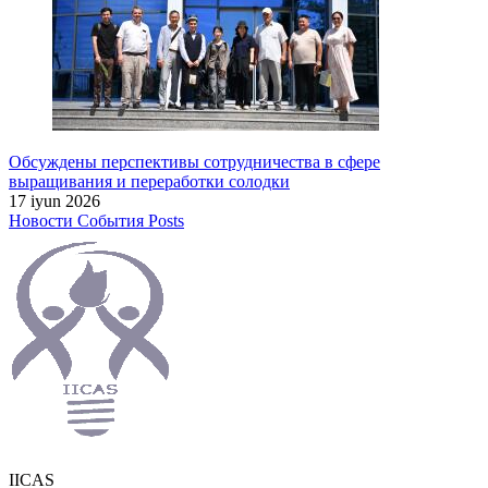
Обсуждены перспективы сотрудничества в сфере
выращивания и переработки солодки
17 iyun 2026
Новости
События
Posts
IICAS