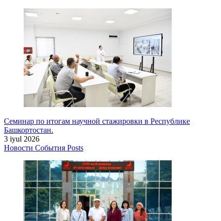
Семинар по итогам научной стажировки в Республике
Башкортостан.
3 iyul 2026
Новости
События
Posts