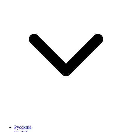
Русский