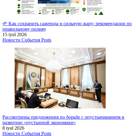
🌱 Как сохранить саженцы в сильную жару: рекомендации по
правильному поливу
15 iyul 2026
Новости
События
Posts
Рассмотрены предложения по борьбе с опустыниванием и
развитию «пустынной экономики»
8 iyul 2026
Новости
События
Posts