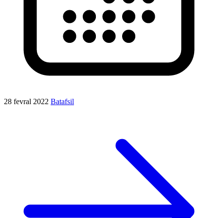
28 fevral 2022
Batafsil