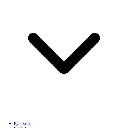
Русский