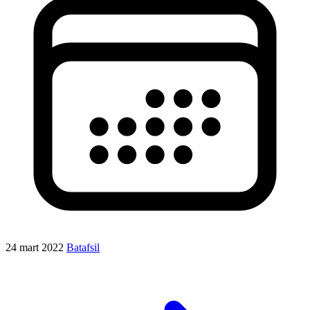
24 mart 2022
Batafsil