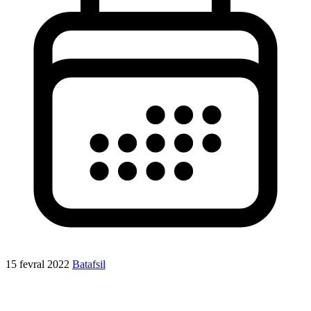
15 fevral 2022
Batafsil