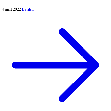
4 mart 2022
Batafsil