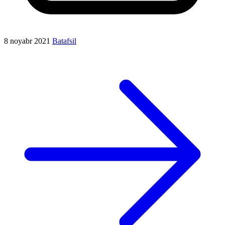
8 noyabr 2021
Batafsil