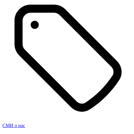
СМИ о нас