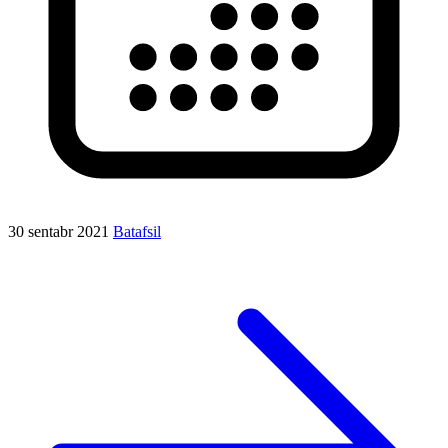
30 sentabr 2021
Batafsil