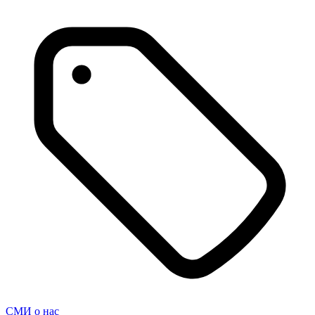
СМИ о нас