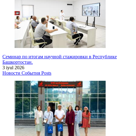
Семинар по итогам научной стажировки в Республике
Башкортостан.
3 iyul 2026
Новости
События
Posts