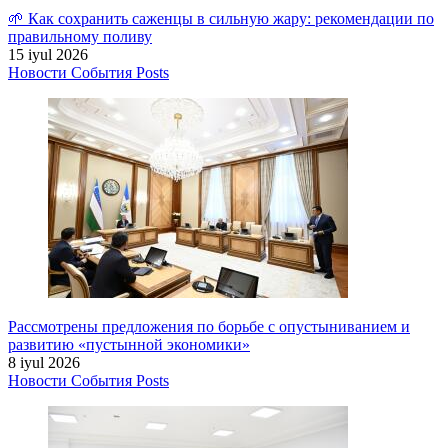
🌱 Как сохранить саженцы в сильную жару: рекомендации по
правильному поливу
15 iyul 2026
Новости
События
Posts
Рассмотрены предложения по борьбе с опустыниванием и
развитию «пустынной экономики»
8 iyul 2026
Новости
События
Posts