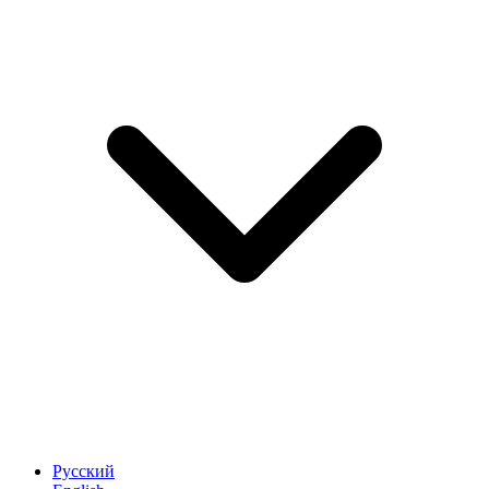
Русский