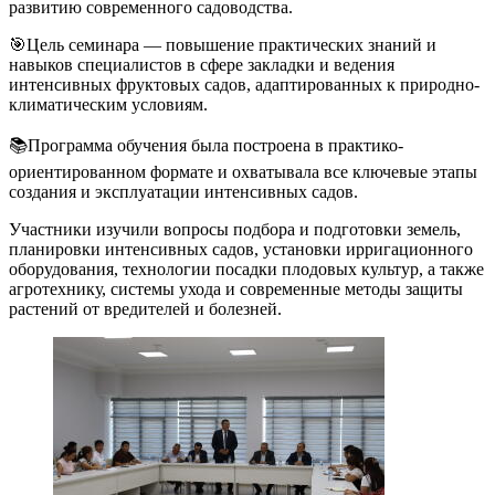
развитию современного садоводства.
🎯Цель семинара — повышение практических знаний и
навыков специалистов в сфере закладки и ведения
интенсивных фруктовых садов, адаптированных к природно-
климатическим условиям.
📚Программа обучения была построена в практико-
ориентированном формате и охватывала все ключевые этапы
создания и эксплуатации интенсивных садов.
Участники изучили вопросы подбора и подготовки земель,
планировки интенсивных садов, установки ирригационного
оборудования, технологии посадки плодовых культур, а также
агротехнику, системы ухода и современные методы защиты
растений от вредителей и болезней.