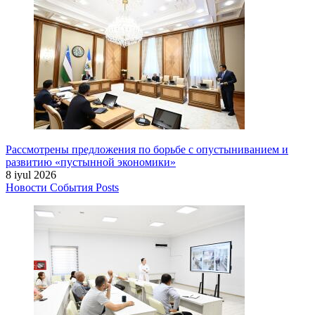
Рассмотрены предложения по борьбе с опустыниванием и
развитию «пустынной экономики»
8 iyul 2026
Новости
События
Posts