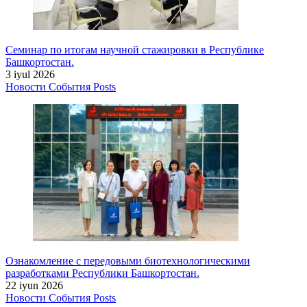
Семинар по итогам научной стажировки в Республике
Башкортостан.
3 iyul 2026
Новости
События
Posts
Ознакомление с передовыми биотехнологическими
разработками Республики Башкортостан.
22 iyun 2026
Новости
События
Posts