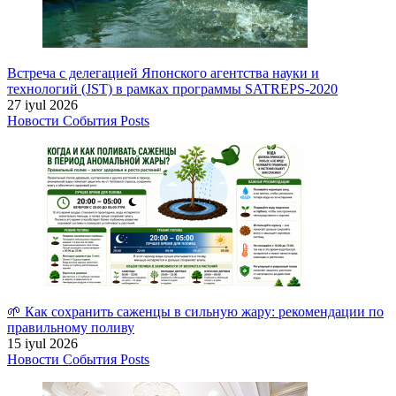
Встреча с делегацией Японского агентства науки и
технологий (JST) в рамках программы SATREPS-2020
27 iyul 2026
Новости
События
Posts
🌱 Как сохранить саженцы в сильную жару: рекомендации по
правильному поливу
15 iyul 2026
Новости
События
Posts