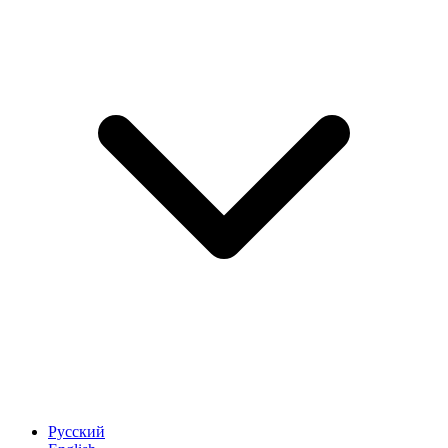
Русский