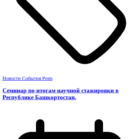
Новости
События
Posts
Семинар по итогам научной стажировки в
Республике Башкортостан.