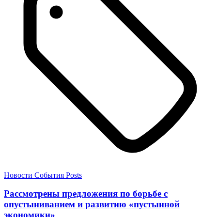
Новости
События
Posts
Рассмотрены предложения по борьбе с
опустыниванием и развитию «пустынной
экономики»