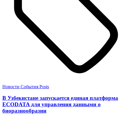
Новости
События
Posts
В Узбекистане запускается единая платформа
ECODATA для управления данными о
биоразнообразии