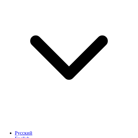
Русский