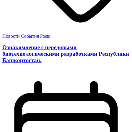
Новости
События
Posts
Ознакомление с передовыми
биотехнологическими разработками Республики
Башкортостан.