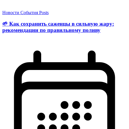
Новости
События
Posts
🌱 Как сохранить саженцы в сильную жару:
рекомендации по правильному поливу