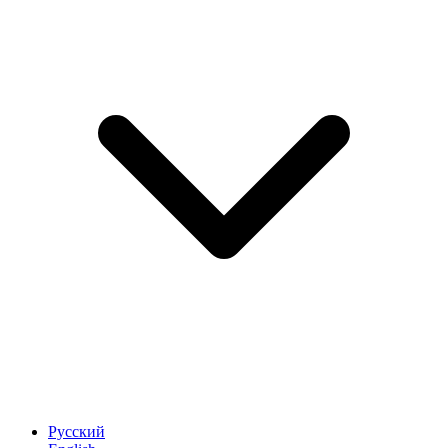
Русский