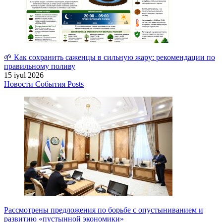
🌱 Как сохранить саженцы в сильную жару: рекомендации по
правильному поливу
15 iyul 2026
Новости
События
Posts
Рассмотрены предложения по борьбе с опустыниванием и
развитию «пустынной экономики»