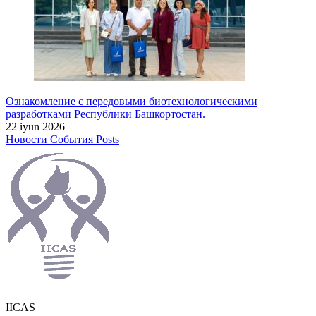
Ознакомление с передовыми биотехнологическими
разработками Республики Башкортостан.
22 iyun 2026
Новости
События
Posts
IICAS