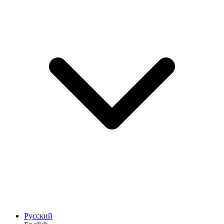
Русский