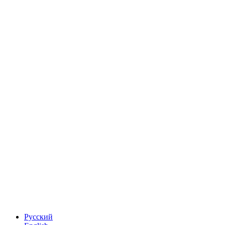
Русский