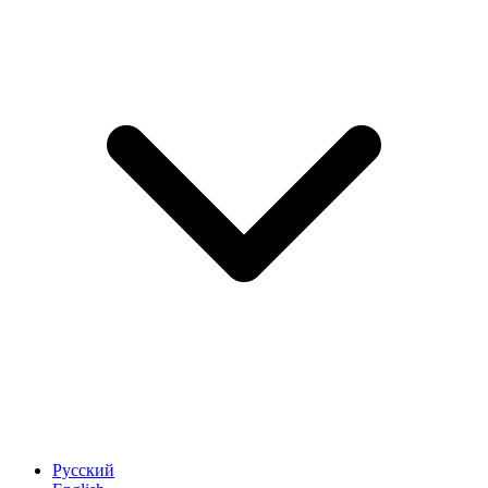
Русский