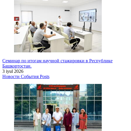
Семинар по итогам научной стажировки в Республике
Башкортостан.
3 iyul 2026
Новости
События
Posts