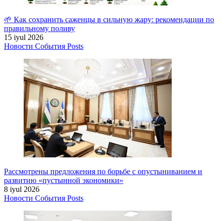
🌱 Как сохранить саженцы в сильную жару: рекомендации по
правильному поливу
15 iyul 2026
Новости
События
Posts
Рассмотрены предложения по борьбе с опустыниванием и
развитию «пустынной экономики»
8 iyul 2026
Новости
События
Posts