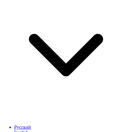
Русский