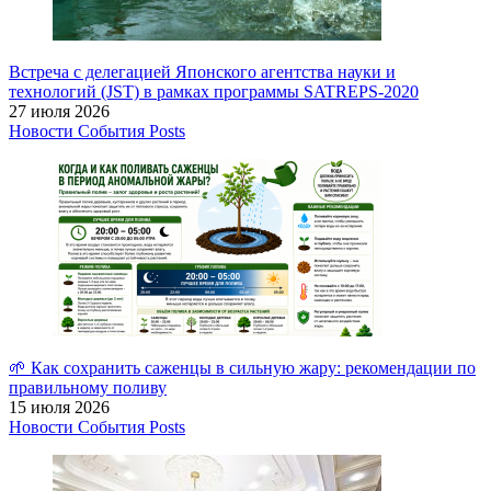
Встреча с делегацией Японского агентства науки и
технологий (JST) в рамках программы SATREPS-2020
27 июля 2026
Новости
События
Posts
🌱 Как сохранить саженцы в сильную жару: рекомендации по
правильному поливу
15 июля 2026
Новости
События
Posts