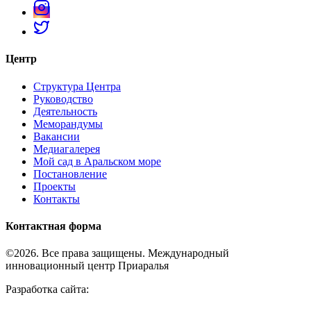
Центр
Структура Центра
Руководство
Деятельность
Меморандумы
Вакансии
Медиагалерея
Мой сад в Аральском море
Постановление
Проекты
Контакты
Контактная форма
©2026. Все права защищены. Международный
инновационный центр Приаралья
Разработка сайта: