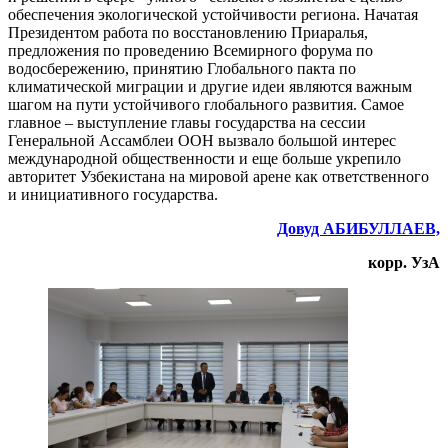
обеспечения экологической устойчивости региона. Начатая
Президентом работа по восстановлению Приаралья,
предложения по проведению Всемирного форума по
водосбережению, принятию Глобального пакта по
климатической миграции и другие идеи являются важным
шагом на пути устойчивого глобального развития. Самое
главное – выступление главы государства на сессии
Генеральной Ассамблеи ООН вызвало большой интерес
международной общественности и еще больше укрепило
авторитет Узбекистана на мировой арене как ответственного
и инициативного государства.
Довуд АБИБУЛЛАЕВ,
корр. УзА