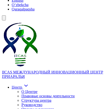
English
Oʻzbekcha
Qaraqalpaqsha
IICAS
МЕЖДУНАРОДНЫЙ ИННОВАЦИОННЫЙ ЦЕНТР
ПРИАРАЛЬЯ
Центр
О Центре
Правовые основы деятельности
Структура центра
Руководство