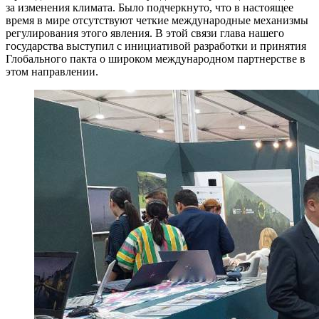
за изменения климата. Было подчеркнуто, что в настоящее
время в мире отсутствуют четкие международные механизмы
регулирования этого явления. В этой связи глава нашего
государства выступил с инициативой разработки и принятия
Глобального пакта о широком международном партнерстве в
этом направлении.