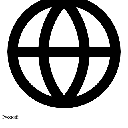
Русский