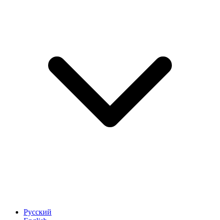
Русский