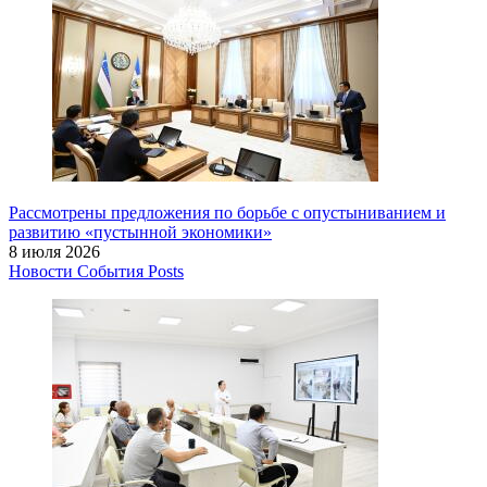
Рассмотрены предложения по борьбе с опустыниванием и
развитию «пустынной экономики»
8 июля 2026
Новости
События
Posts