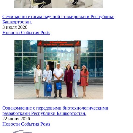
Семинар по итогам научной стажировки в Республике
Башкортостан.
3 июля 2026
Новости
События
Posts
Ознакомление с передовыми биотехнологическими
разработками Республики Башкортостан.
22 июня 2026
Новости
События
Posts