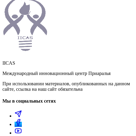
IICAS
Международный инновационный центр Приаралья
При использовании материалов, опубликованных на данном
сайте, ссылка на наш сайт обязательна
Мы в социальных сетях