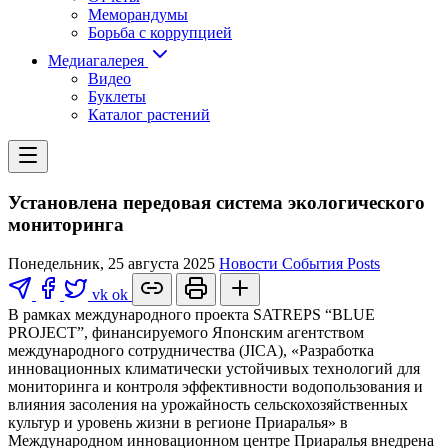
Меморандумы
Борьба с коррупцией
Медиагалерея
Видео
Буклеты
Каталог растений
Установлена передовая система экологического
мониторинга
Понедельник, 25 августа 2025
Новости
События
Posts
vk
ok
В рамках международного проекта SATREPS “BLUE
PROJECT”, финансируемого Японским агентством
международного сотрудничества (JICA), «Разработка
инновационных климатически устойчивых технологий для
мониторинга и контроля эффективности водопользования и
влияния засоления на урожайность сельскохозяйственных
культур и уровень жизни в регионе Приаралья» в
Международном инновационном центре Приаралья внедрена