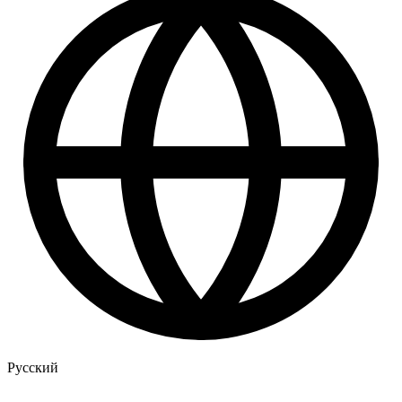
Русский