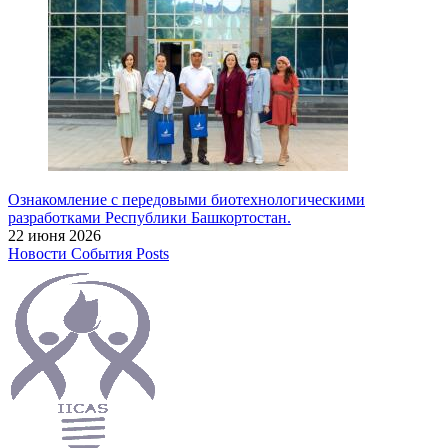
Ознакомление с передовыми биотехнологическими
разработками Республики Башкортостан.
22 июня 2026
Новости
События
Posts