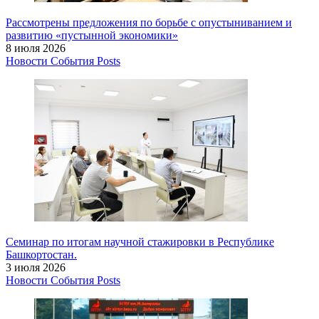
Рассмотрены предложения по борьбе с опустыниванием и
развитию «пустынной экономики»
8 июля 2026
Новости
События
Posts
Семинар по итогам научной стажировки в Республике
Башкортостан.
3 июля 2026
Новости
События
Posts