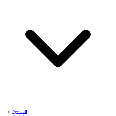
Русский