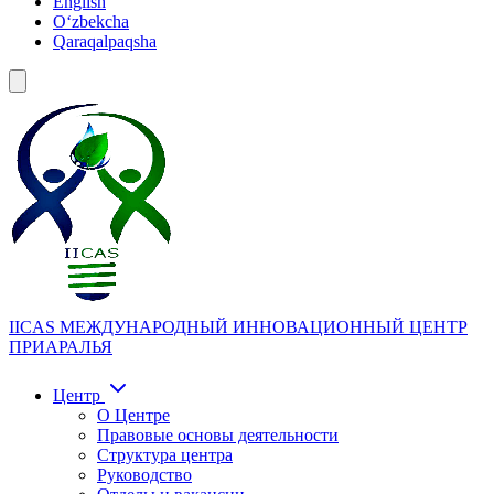
English
Oʻzbekcha
Qaraqalpaqsha
IICAS
МЕЖДУНАРОДНЫЙ ИННОВАЦИОННЫЙ ЦЕНТР
ПРИАРАЛЬЯ
Центр
О Центре
Правовые основы деятельности
Структура центра
Руководство