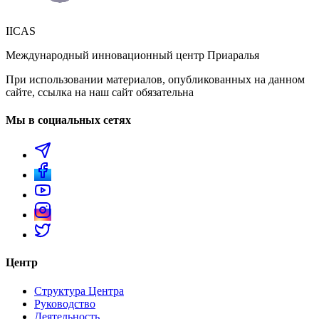
IICAS
Международный инновационный центр Приаралья
При использовании материалов, опубликованных на данном
сайте, ссылка на наш сайт обязательна
Мы в социальных сетях
Центр
Структура Центра
Руководство
Деятельность