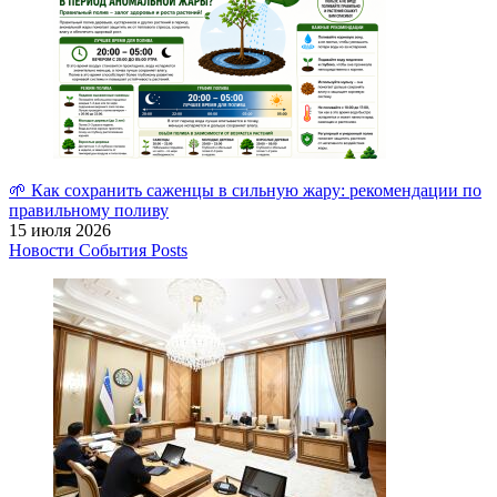
🌱 Как сохранить саженцы в сильную жару: рекомендации по
правильному поливу
15 июля 2026
Новости
События
Posts