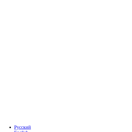
Русский