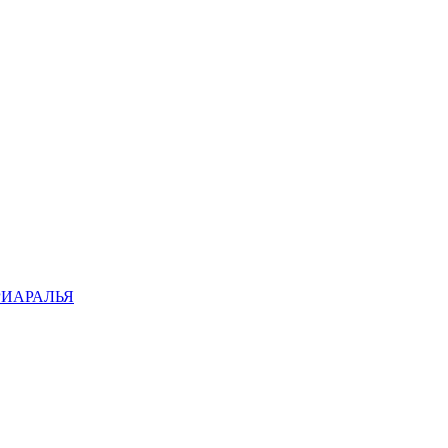
ИАРАЛЬЯ