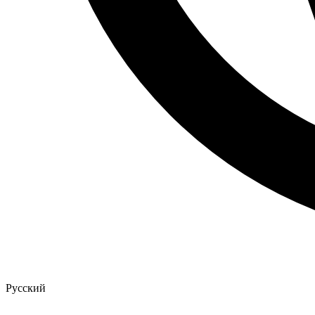
Русский