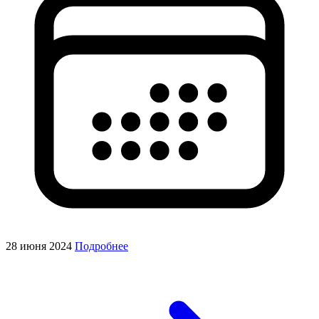
28 июня 2024
Подробнее