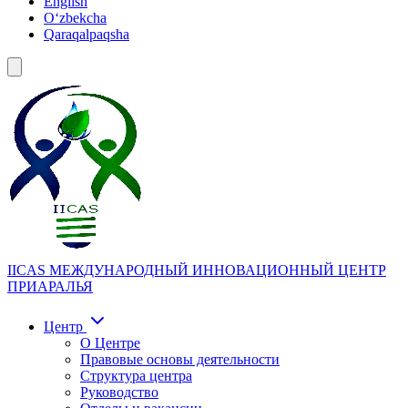
English
Oʻzbekcha
Qaraqalpaqsha
IICAS
МЕЖДУНАРОДНЫЙ ИННОВАЦИОННЫЙ ЦЕНТР
ПРИАРАЛЬЯ
Центр
О Центре
Правовые основы деятельности
Структура центра
Руководство