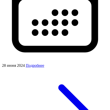
28 июня 2024
Подробнее