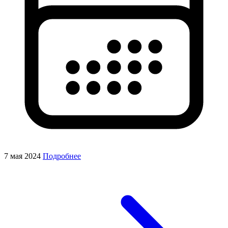
7 мая 2024
Подробнее