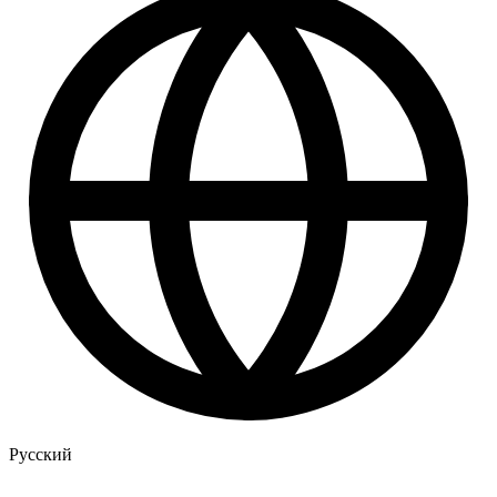
Русский