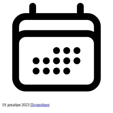
19 декабря 2023
Подробнее