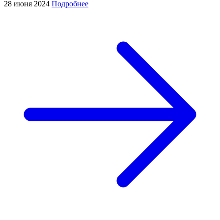
28 июня 2024
Подробнее