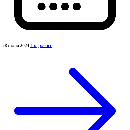
28 июня 2024
Подробнее