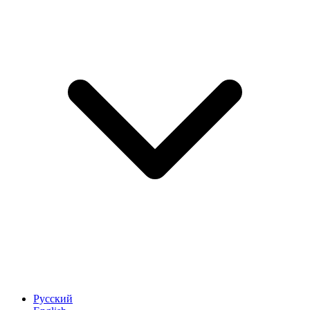
Русский