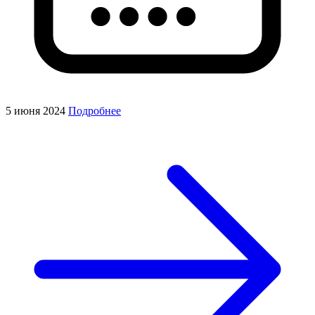
5 июня 2024
Подробнее