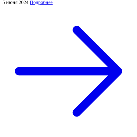
5 июня 2024
Подробнее