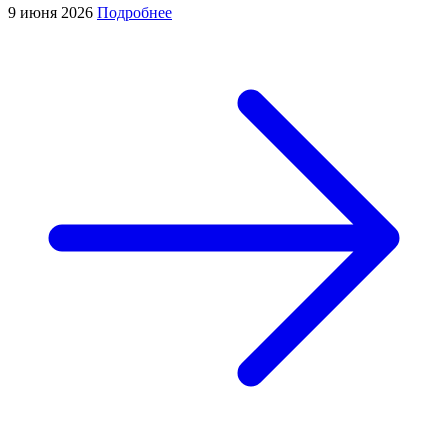
9 июня 2026
Подробнее