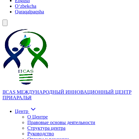
English
Oʻzbekcha
Qaraqalpaqsha
IICAS
МЕЖДУНАРОДНЫЙ ИННОВАЦИОННЫЙ ЦЕНТР
ПРИАРАЛЬЯ
Центр
О Центре
Правовые основы деятельности
Структура центра
Руководство