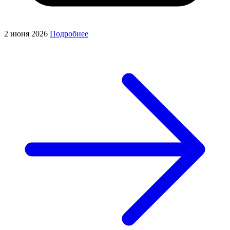
2 июня 2026
Подробнее