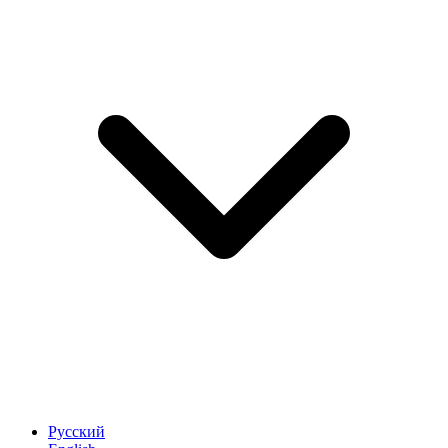
Русский