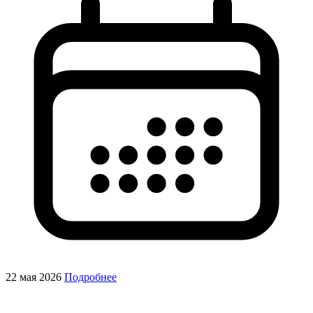
22 мая 2026
Подробнее