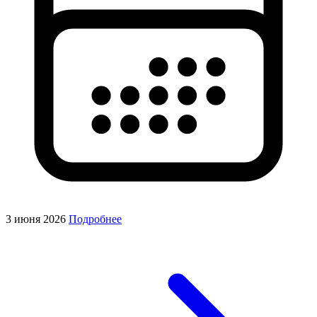
3 июня 2026
Подробнее