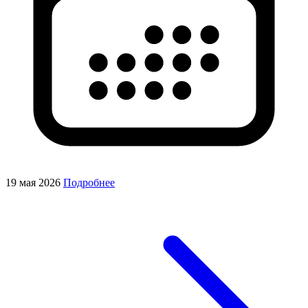
19 мая 2026
Подробнее