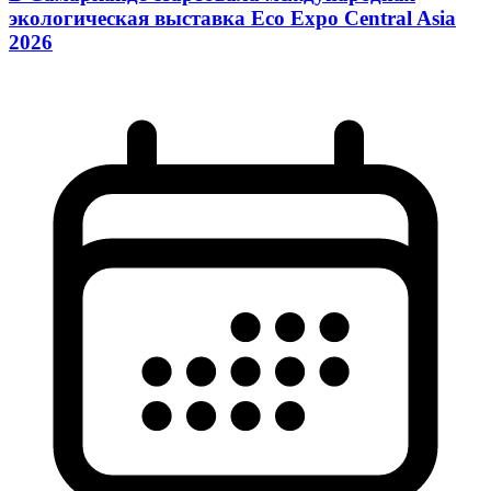
экологическая выставка Eco Expo Central Asia
2026