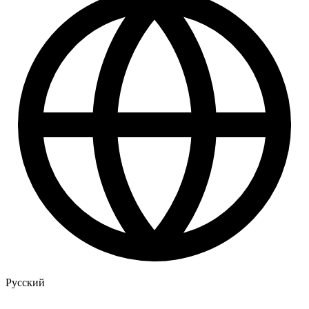
Русский