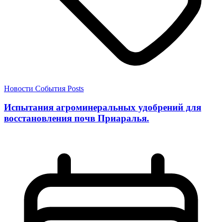
Новости
События
Posts
Испытания агроминеральных удобрений для
восстановления почв Приаралья.