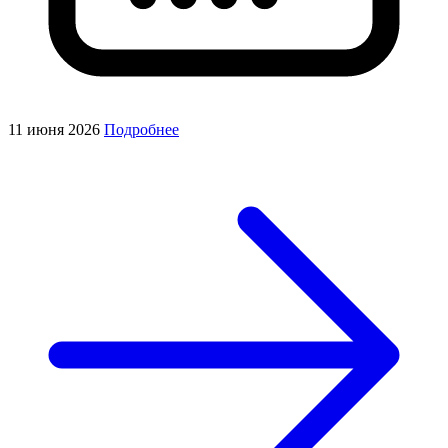
11 июня 2026
Подробнее