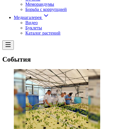
Меморандумы
Борьба с коррупцией
Медиагалерея
Видео
Буклеты
Каталог растений
События