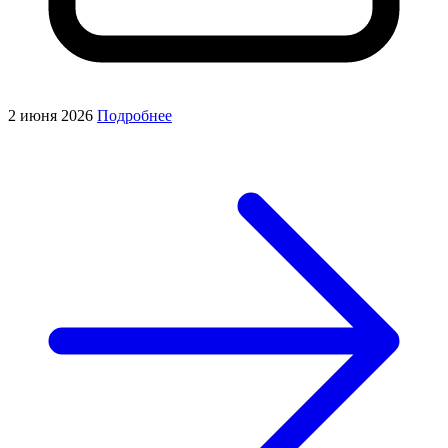
2 июня 2026
Подробнее