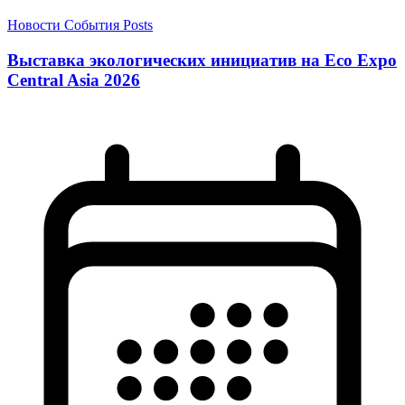
Новости
События
Posts
Выставка экологических инициатив на Eco Expo
Central Asia 2026