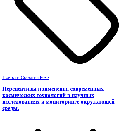
Новости
События
Posts
Перспективы применения современных
космических технологий в научных
исследованиях и мониторинге окружающей
среды.