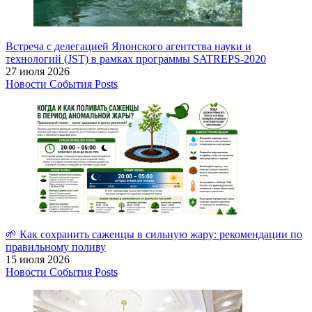
Встреча с делегацией Японского агентства науки и
технологий (JST) в рамках программы SATREPS-2020
27 июля 2026
Новости
События
Posts
🌱 Как сохранить саженцы в сильную жару: рекомендации по
правильному поливу
15 июля 2026
Новости
События
Posts