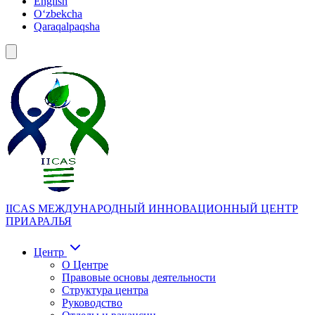
English
Oʻzbekcha
Qaraqalpaqsha
IICAS
МЕЖДУНАРОДНЫЙ ИННОВАЦИОННЫЙ ЦЕНТР
ПРИАРАЛЬЯ
Центр
О Центре
Правовые основы деятельности
Структура центра
Руководство