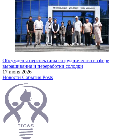
Обсуждены перспективы сотрудничества в сфере
выращивания и переработки солодки
17 июня 2026
Новости
События
Posts