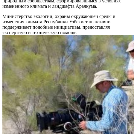
природным сообществам, сформировавшимся в условиях
измененного климата и ландшафта Аралкума.
Министерство экологии, охраны окружающей среды и
изменения климата Республики Узбекистан активно
поддерживает подобные инициативы, предоставляя
экспертную и техническую помощь.