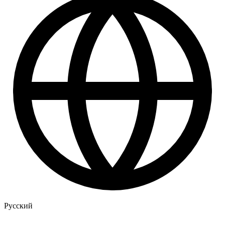
Русский