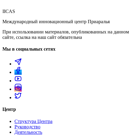
IICAS
Международный инновационный центр Приаралья
При использовании материалов, опубликованных на данном
сайте, ссылка на наш сайт обязательна
Мы в социальных сетях
Центр
Структура Центра
Руководство
Деятельность