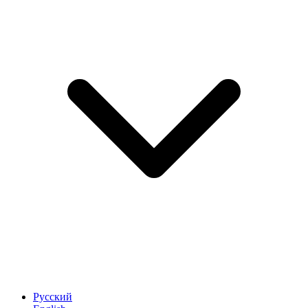
Русский