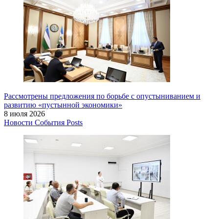
Рассмотрены предложения по борьбе с опустыниванием и
развитию «пустынной экономики»
8 июля 2026
Новости
События
Posts