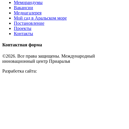
Меморандумы
Вакансии
Медиагалерея
Мой сад в Аральском море
Постановление
Проекты
Контакты
Контактная форма
©2026. Все права защищены. Международный
инновационный центр Приаралья
Разработка сайта: