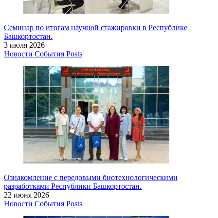
Семинар по итогам научной стажировки в Республике
Башкортостан.
3 июля 2026
Новости
События
Posts
Ознакомление с передовыми биотехнологическими
разработками Республики Башкортостан.
22 июня 2026
Новости
События
Posts