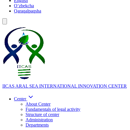
English
Oʻzbekcha
Qaraqalpaqsha
IICAS
ARAL SEA INTERNATIONAL INNOVATION CENTER
Center
About Center
Fundamentals of legal activity
Structure of center
Administration
Departments