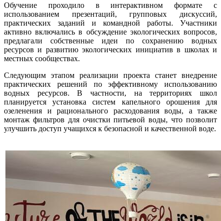
Обучение проходило в интерактивном формате с
использованием презентаций, групповых дискуссий,
практических заданий и командной работы. Участники
активно включались в обсуждение экологических вопросов,
предлагали собственные идеи по сохранению водных
ресурсов и развитию экологических инициатив в школах и
местных сообществах.
Следующим этапом реализации проекта станет внедрение
практических решений по эффективному использованию
водных ресурсов. В частности, на территориях школ
планируется установка систем капельного орошения для
озеленения и рационального расходования воды, а также
монтаж фильтров для очистки питьевой воды, что позволит
улучшить доступ учащихся к безопасной и качественной воде.