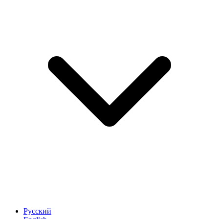
Русский