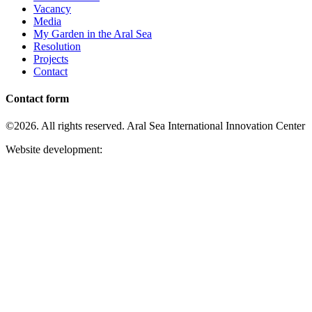
Vacancy
Media
My Garden in the Aral Sea
Resolution
Projects
Contact
Contact form
©2026. All rights reserved. Aral Sea International Innovation Center
Website development: