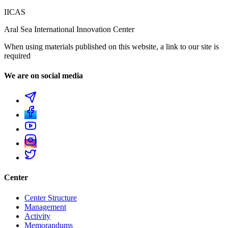
IICAS
Aral Sea International Innovation Center
When using materials published on this website, a link to our site is
required
We are on social media
Center
Center Structure
Management
Activity
Memorandums