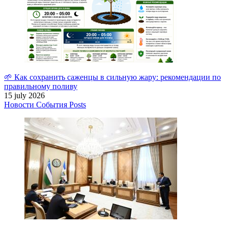
🌱 Как сохранить саженцы в сильную жару: рекомендации по
правильному поливу
15 july 2026
Новости
События
Posts