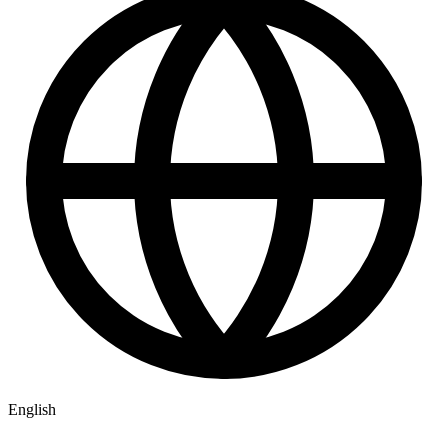
English