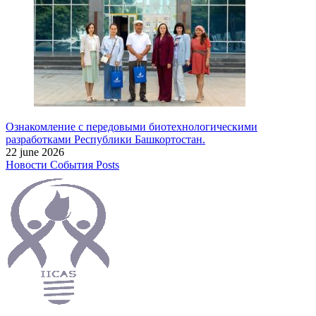
Ознакомление с передовыми биотехнологическими
разработками Республики Башкортостан.
22 june 2026
Новости
События
Posts