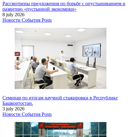
Рассмотрены предложения по борьбе с опустыниванием и
развитию «пустынной экономики»
8 july 2026
Новости
События
Posts
Семинар по итогам научной стажировки в Республике
Башкортостан.
3 july 2026
Новости
События
Posts