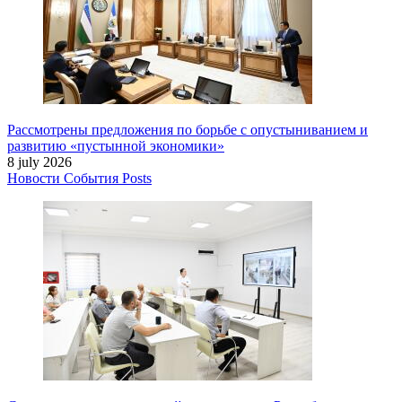
Рассмотрены предложения по борьбе с опустыниванием и
развитию «пустынной экономики»
8 july 2026
Новости
События
Posts