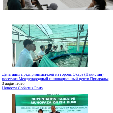
Делегация предпринимателей из города Окара (Пакистан)
посетила Международный инновационный центр Приаралья
3 august 2026
Новости
События
Posts