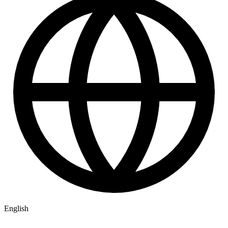
English