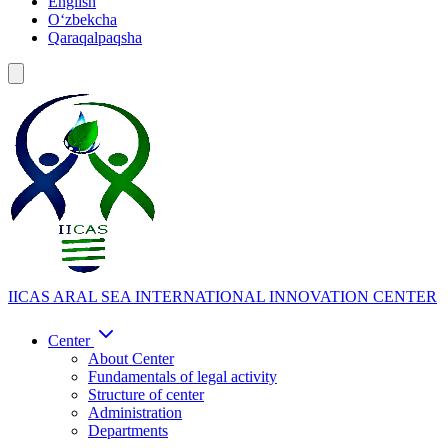
English
Oʻzbekcha
Qaraqalpaqsha
IICAS
ARAL SEA INTERNATIONAL INNOVATION CENTER
Center
About Center
Fundamentals of legal activity
Structure of center
Administration
Departments