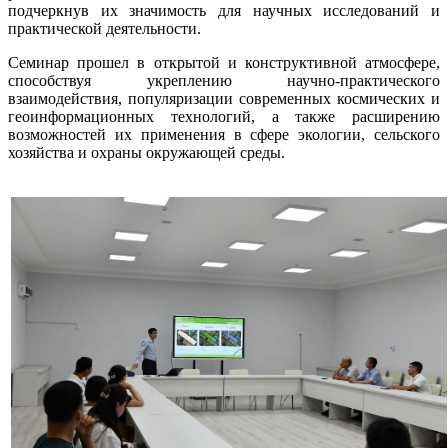
подчеркнув их значимость для научных исследований и
практической деятельности.
Семинар прошел в открытой и конструктивной атмосфере,
способствуя укреплению научно-практического
взаимодействия, популяризации современных космических и
геоинформационных технологий, а также расширению
возможностей их применения в сфере экологии, сельского
хозяйства и охраны окружающей среды.