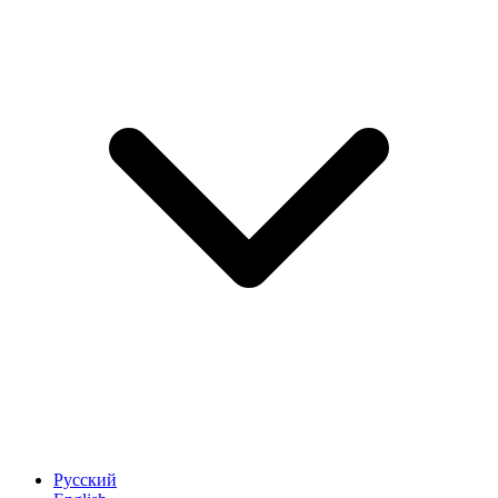
Русский