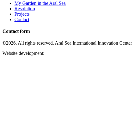
My Garden in the Aral Sea
Resolution
Projects
Contact
Contact form
©2026. All rights reserved. Aral Sea International Innovation Center
Website development: