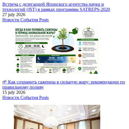
Встреча с делегацией Японского агентства науки и
технологий (JST) в рамках программы SATREPS-2020
27 july 2026
Новости
События
Posts
🌱 Как сохранить саженцы в сильную жару: рекомендации по
правильному поливу
15 july 2026
Новости
События
Posts