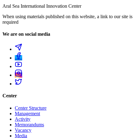
Aral Sea International Innovation Center
When using materials published on this website, a link to our site is
required
We are on social media
Center
Center Structure
Management
Activity
Memorandums
Vacancy
Media