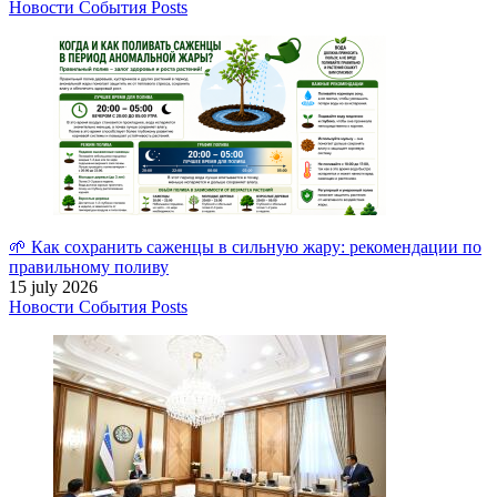
Новости
События
Posts
🌱 Как сохранить саженцы в сильную жару: рекомендации по
правильному поливу
15 july 2026
Новости
События
Posts