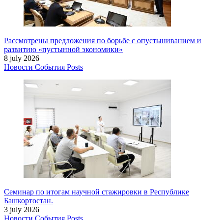
Рассмотрены предложения по борьбе с опустыниванием и
развитию «пустынной экономики»
8 july 2026
Новости
События
Posts
Семинар по итогам научной стажировки в Республике
Башкортостан.
3 july 2026
Новости
События
Posts