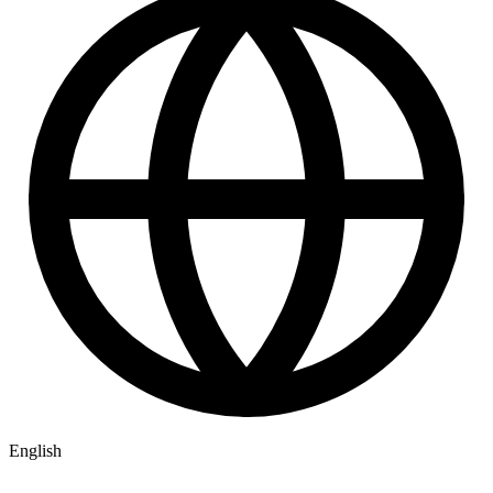
English