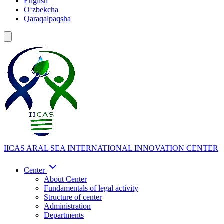
English
Oʻzbekcha
Qaraqalpaqsha
IICAS
ARAL SEA INTERNATIONAL INNOVATION CENTER
Center
About Center
Fundamentals of legal activity
Structure of center
Administration
Departments