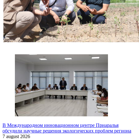
В Международном инновационном центре Приаралья
обсудили научные решения экологических проблем региона
7 august 2026