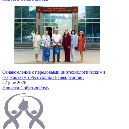
Ознакомление с передовыми биотехнологическими
разработками Республики Башкортостан.
22 june 2026
Новости
События
Posts