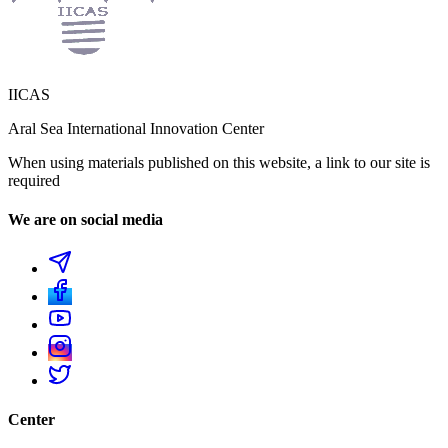
IICAS
Aral Sea International Innovation Center
When using materials published on this website, a link to our site is
required
We are on social media
Center