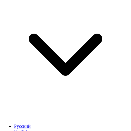
Русский