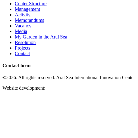
Center Structure
Management
Activity
Memorandums
Vacancy
Media
My Garden in the Aral Sea
Resolution
Projects
Contact
Contact form
©2026. All rights reserved. Aral Sea International Innovation Center
Website development: