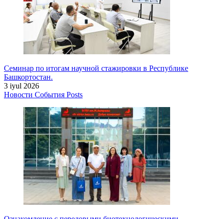
Семинар по итогам научной стажировки в Республике
Башкортостан.
3 iyul 2026
Новости
События
Posts
Ознакомление с передовыми биотехнологическими