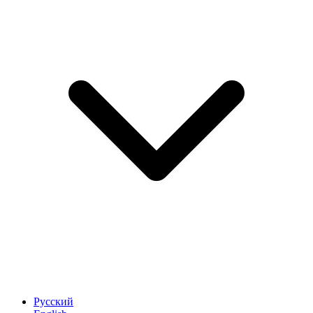
Русский