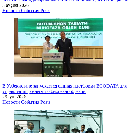
3 avgust 2026
Новости
События
Posts
В Узбекистане запускается единая платформа ECODATA для
управления данными о биоразнообразии
29 iyul 2026
Новости
События
Posts