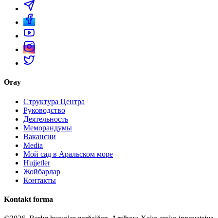
Oray
Структура Центра
Руководство
Деятельность
Меморандумы
Вакансии
Media
Мой сад в Аральском море
Hujjetler
Жойбарлар
Контакты
Kontakt forma