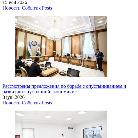
15 iyul 2026
Новости
События
Posts
Рассмотрены предложения по борьбе с опустыниванием и
развитию «пустынной экономики»
8 iyul 2026
Новости
События
Posts