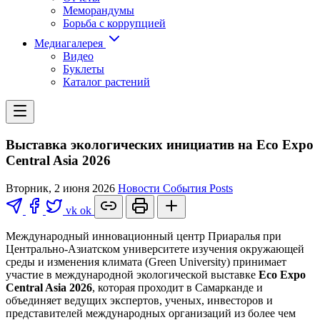
Меморандумы
Борьба с коррупцией
Медиагалерея
Видео
Буклеты
Каталог растений
Выставка экологических инициатив на Eco Expo
Central Asia 2026
Вторник, 2 июня 2026
Новости
События
Posts
vk
ok
Международный инновационный центр Приаралья при
Центрально-Азиатском университете изучения окружающей
среды и изменения климата (Green University) принимает
участие в международной экологической выставке
Eco Expo
Central Asia 2026
, которая проходит в Самарканде и
объединяет ведущих экспертов, ученых, инвесторов и
представителей международных организаций из более чем