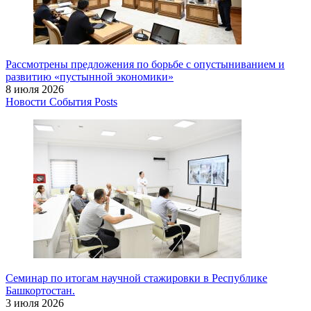
Рассмотрены предложения по борьбе с опустыниванием и
развитию «пустынной экономики»
8 июля 2026
Новости
События
Posts
Семинар по итогам научной стажировки в Республике
Башкортостан.
3 июля 2026