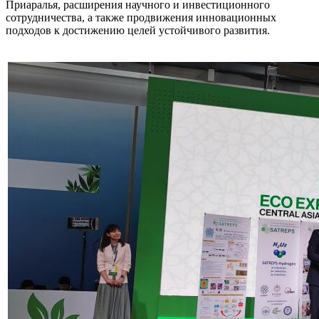
Приаралья, расширения научного и инвестиционного
сотрудничества, а также продвижения инновационных
подходов к достижению целей устойчивого развития.