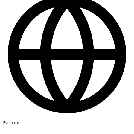
Русский