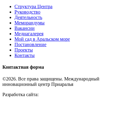
Структура Центра
Руководство
Деятельность
Меморандумы
Вакансии
Медиагалерея
Мой сад в Аральском море
Постановление
Проекты
Контакты
Контактная форма
©2026. Все права защищены. Международный
инновационный центр Приаралья
Разработка сайта: