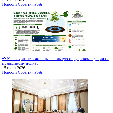
Новости
События
Posts
🌱 Как сохранить саженцы в сильную жару: рекомендации по
правильному поливу
15 июля 2026
Новости
События
Posts