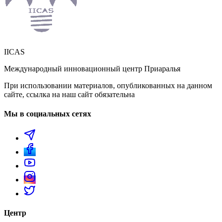
IICAS
Международный инновационный центр Приаралья
При использовании материалов, опубликованных на данном
сайте, ссылка на наш сайт обязательна
Мы в социальных сетях
Центр