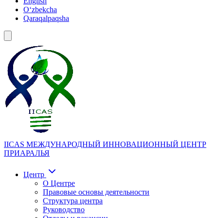
English
Oʻzbekcha
Qaraqalpaqsha
IICAS
МЕЖДУНАРОДНЫЙ ИННОВАЦИОННЫЙ ЦЕНТР
ПРИАРАЛЬЯ
Центр
О Центре
Правовые основы деятельности
Структура центра
Руководство