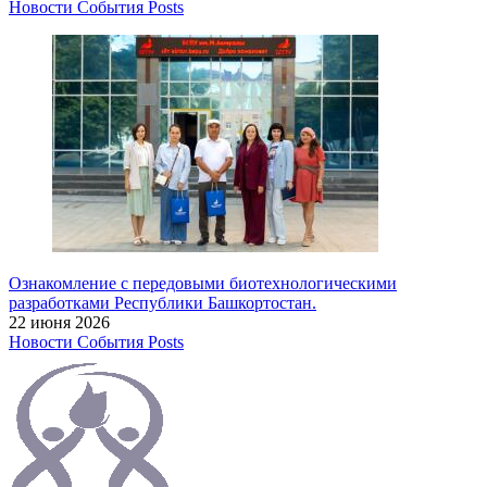
Новости
События
Posts
Ознакомление с передовыми биотехнологическими
разработками Республики Башкортостан.
22 июня 2026
Новости
События
Posts