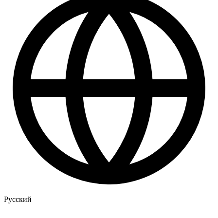
Русский