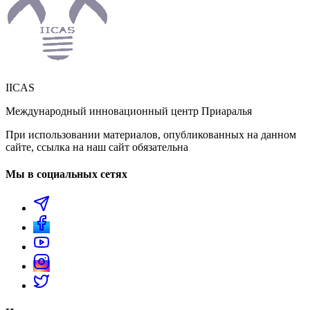
IICAS
Международный инновационный центр Приаралья
При использовании материалов, опубликованных на данном
сайте, ссылка на наш сайт обязательна
Мы в социальных сетях