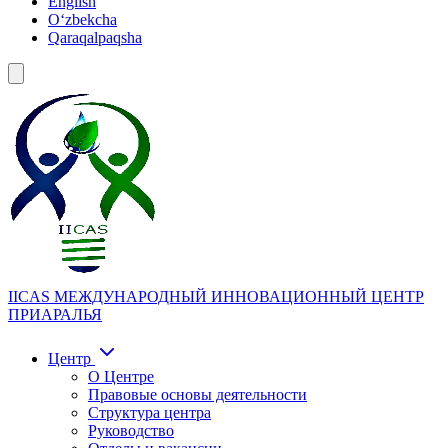
English
Oʻzbekcha
Qaraqalpaqsha
IICAS
МЕЖДУНАРОДНЫЙ ИННОВАЦИОННЫЙ ЦЕНТР
ПРИАРАЛЬЯ
Центр
О Центре
Правовые основы деятельности
Структура центра
Руководство