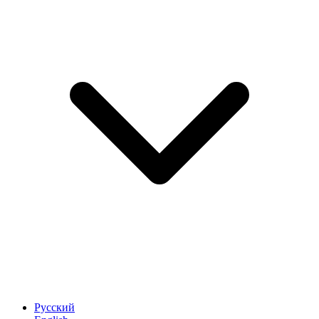
Русский