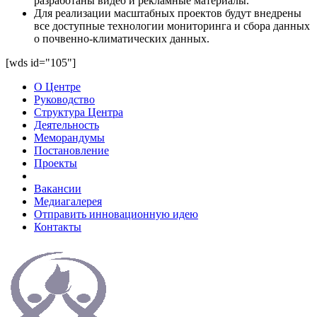
разработаны видео и рекламные материалы.
Для реализации масштабных проектов будут внедрены
все доступные технологии мониторинга и сбора данных
о почвенно-климатических данных.
[wds id="105"]
О Центре
Руководство
Структура Центра
Деятельность
Меморандумы
Постановление
Проекты
Вакансии
Медиагалерея
Отправить инновационную идею
Контакты