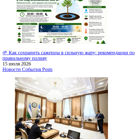
🌱 Как сохранить саженцы в сильную жару: рекомендации по
правильному поливу
15 июля 2026
Новости
События
Posts