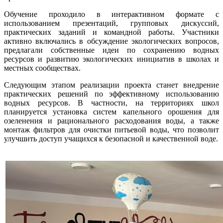
Обучение проходило в интерактивном формате с
использованием презентаций, групповых дискуссий,
практических заданий и командной работы. Участники
активно включались в обсуждение экологических вопросов,
предлагали собственные идеи по сохранению водных
ресурсов и развитию экологических инициатив в школах и
местных сообществах.
Следующим этапом реализации проекта станет внедрение
практических решений по эффективному использованию
водных ресурсов. В частности, на территориях школ
планируется установка систем капельного орошения для
озеленения и рационального расходования воды, а также
монтаж фильтров для очистки питьевой воды, что позволит
улучшить доступ учащихся к безопасной и качественной воде.