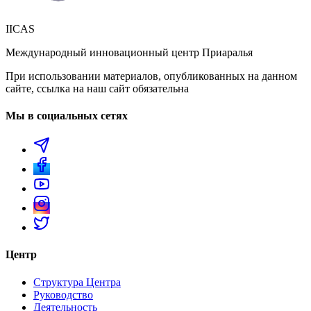
IICAS
Международный инновационный центр Приаралья
При использовании материалов, опубликованных на данном
сайте, ссылка на наш сайт обязательна
Мы в социальных сетях
Центр
Структура Центра
Руководство
Деятельность