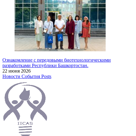
Ознакомление с передовыми биотехнологическими
разработками Республики Башкортостан.
22 июня 2026
Новости
События
Posts