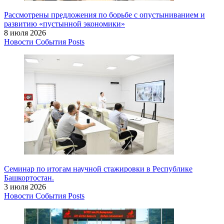
Рассмотрены предложения по борьбе с опустыниванием и
развитию «пустынной экономики»
8 июля 2026
Новости
События
Posts
Семинар по итогам научной стажировки в Республике
Башкортостан.
3 июля 2026
Новости
События
Posts