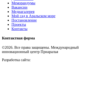
Меморандумы
Вакансии
Медиагалерея
Мой сад в Аральском море
Постановление
Проекты
Контакты
Контактная форма
©2026. Все права защищены. Международный
инновационный центр Приаралья
Разработка сайта: