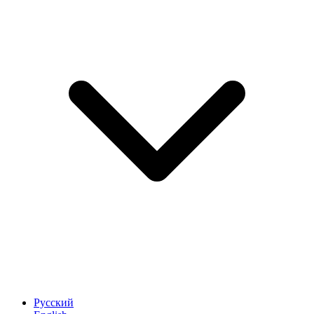
Русский