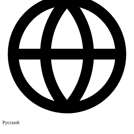
Русский