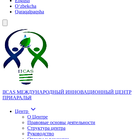
English
Oʻzbekcha
Qaraqalpaqsha
IICAS
МЕЖДУНАРОДНЫЙ ИННОВАЦИОННЫЙ ЦЕНТР
ПРИАРАЛЬЯ
Центр
О Центре
Правовые основы деятельности
Структура центра
Руководство