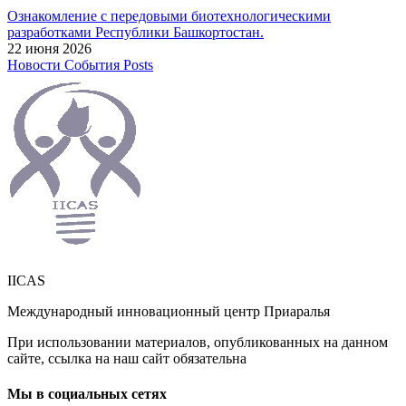
Ознакомление с передовыми биотехнологическими
разработками Республики Башкортостан.
22 июня 2026
Новости
События
Posts
IICAS
Международный инновационный центр Приаралья
При использовании материалов, опубликованных на данном
сайте, ссылка на наш сайт обязательна
Мы в социальных сетях