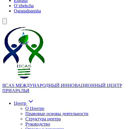
English
Oʻzbekcha
Qaraqalpaqsha
IICAS
МЕЖДУНАРОДНЫЙ ИННОВАЦИОННЫЙ ЦЕНТР
ПРИАРАЛЬЯ
Центр
О Центре
Правовые основы деятельности
Структура центра
Руководство