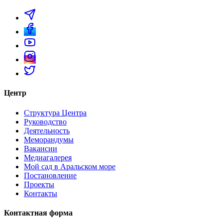
Центр
Структура Центра
Руководство
Деятельность
Меморандумы
Вакансии
Медиагалерея
Мой сад в Аральском море
Постановление
Проекты
Контакты
Контактная форма