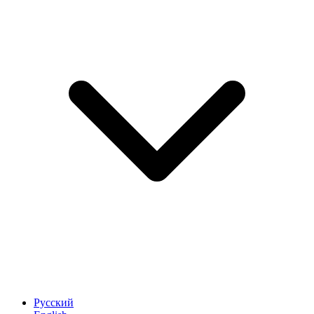
Русский