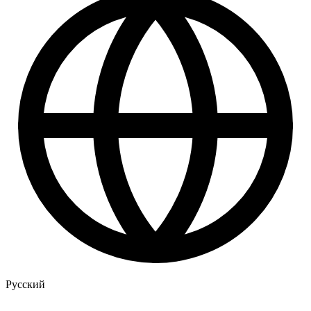
Русский