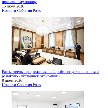
правильному поливу
15 июля 2026
Новости
События
Posts
Рассмотрены предложения по борьбе с опустыниванием и
развитию «пустынной экономики»
8 июля 2026
Новости
События
Posts