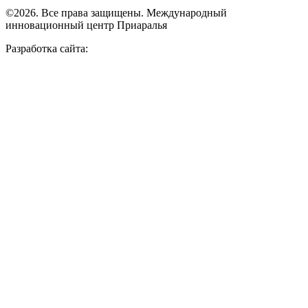
©2026. Все права защищены. Международный
инновационный центр Приаралья
Разработка сайта: