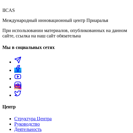
IICAS
Международный инновационный центр Приаралья
При использовании материалов, опубликованных на данном
сайте, ссылка на наш сайт обязательна
Мы в социальных сетях
Центр
Структура Центра
Руководство
Деятельность