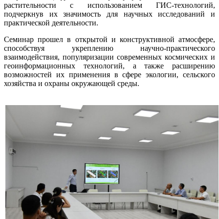
растительности с использованием ГИС-технологий,
подчеркнув их значимость для научных исследований и
практической деятельности.
Семинар прошел в открытой и конструктивной атмосфере,
способствуя укреплению научно-практического
взаимодействия, популяризации современных космических и
геоинформационных технологий, а также расширению
возможностей их применения в сфере экологии, сельского
хозяйства и охраны окружающей среды.