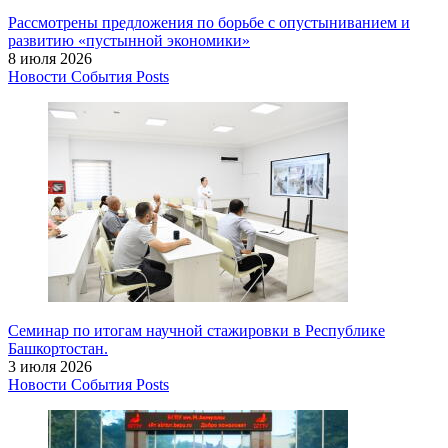
Рассмотрены предложения по борьбе с опустыниванием и
развитию «пустынной экономики»
8 июля 2026
Новости
События
Posts
Семинар по итогам научной стажировки в Республике
Башкортостан.
3 июля 2026
Новости
События
Posts