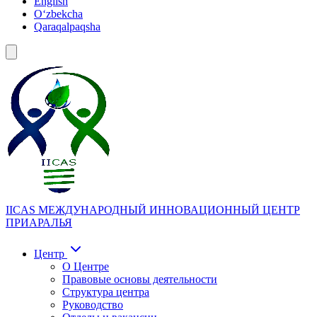
English
Oʻzbekcha
Qaraqalpaqsha
IICAS
МЕЖДУНАРОДНЫЙ ИННОВАЦИОННЫЙ ЦЕНТР
ПРИАРАЛЬЯ
Центр
О Центре
Правовые основы деятельности
Структура центра
Руководство