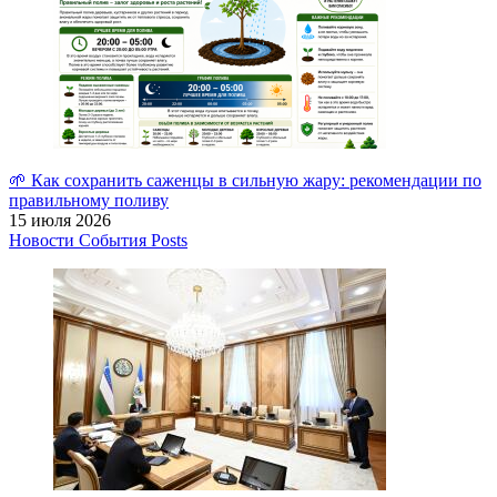
🌱 Как сохранить саженцы в сильную жару: рекомендации по
правильному поливу
15 июля 2026
Новости
События
Posts