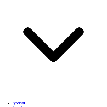
Русский