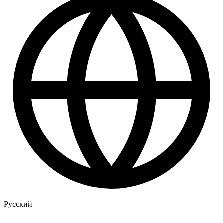
Русский