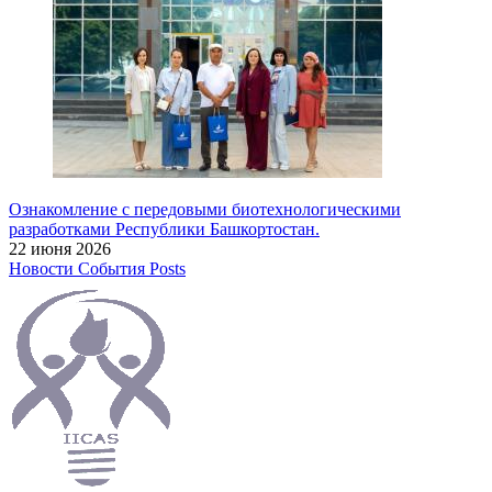
Ознакомление с передовыми биотехнологическими
разработками Республики Башкортостан.
22 июня 2026
Новости
События
Posts