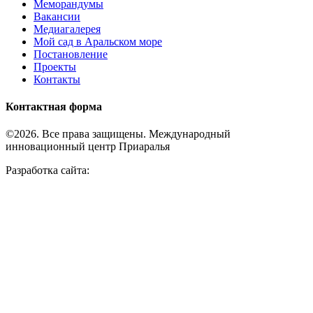
Меморандумы
Вакансии
Медиагалерея
Мой сад в Аральском море
Постановление
Проекты
Контакты
Контактная форма
©2026. Все права защищены. Международный
инновационный центр Приаралья
Разработка сайта: