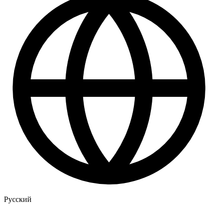
Русский