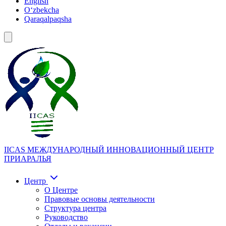
English
Oʻzbekcha
Qaraqalpaqsha
IICAS
МЕЖДУНАРОДНЫЙ ИННОВАЦИОННЫЙ ЦЕНТР
ПРИАРАЛЬЯ
Центр
О Центре
Правовые основы деятельности
Структура центра
Руководство