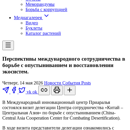
Меморандумы
Борьба с коррупцией
Медиагалерея
Видео
Буклеты
Каталог растений
Перспективы международного сотрудничества в
борьбе с опустыниванием и восстановлении
экосистем.
Четверг, 14 мая 2026
Новости
События
Posts
vk
ok
В Международный инновационный центр Приаралья
состоялся визит делегации Центра сотрудничества «Китай –
Центральная Азия» по борьбе с опустыниванием (China-
Central Asia Cooperation Center for Combating Desertification).
В ходе визита представители делегации ознакомились с