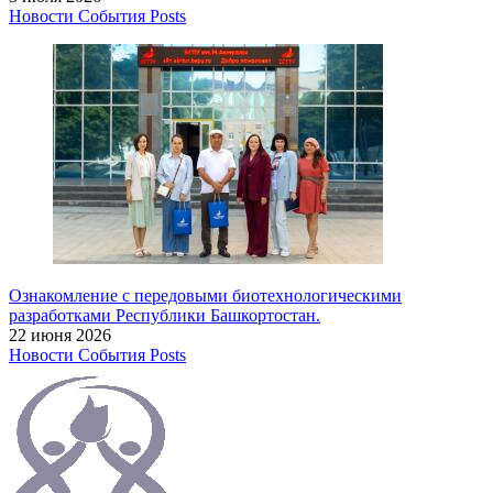
Новости
События
Posts
Ознакомление с передовыми биотехнологическими
разработками Республики Башкортостан.
22 июня 2026
Новости
События
Posts