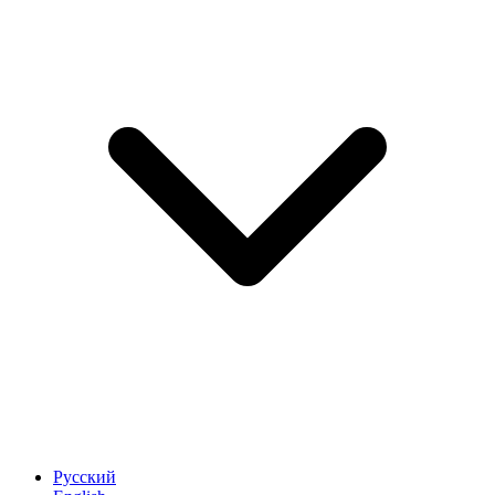
Русский