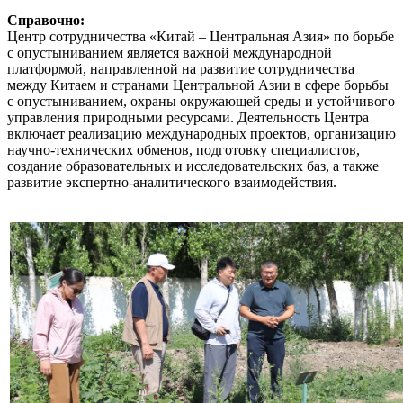
Справочно:
Центр сотрудничества «Китай – Центральная Азия» по борьбе
с опустыниванием является важной международной
платформой, направленной на развитие сотрудничества
между Китаем и странами Центральной Азии в сфере борьбы
с опустыниванием, охраны окружающей среды и устойчивого
управления природными ресурсами. Деятельность Центра
включает реализацию международных проектов, организацию
научно-технических обменов, подготовку специалистов,
создание образовательных и исследовательских баз, а также
развитие экспертно-аналитического взаимодействия.