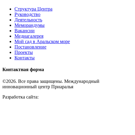
Структура Центра
Руководство
Деятельность
Меморандумы
Вакансии
Медиагалерея
Мой сад в Аральском море
Постановление
Проекты
Контакты
Контактная форма
©2026. Все права защищены. Международный
инновационный центр Приаралья
Разработка сайта: