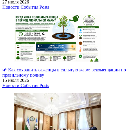
27 июля 2026
Новости
События
Posts
🌱 Как сохранить саженцы в сильную жару: рекомендации по
правильному поливу
15 июля 2026
Новости
События
Posts