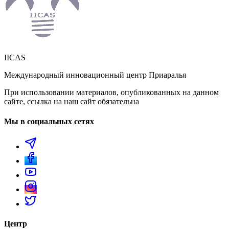
IICAS
Международный инновационный центр Приаралья
При использовании материалов, опубликованных на данном
сайте, ссылка на наш сайт обязательна
Мы в социальных сетях
Центр