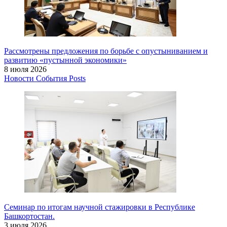
Рассмотрены предложения по борьбе с опустыниванием и
развитию «пустынной экономики»
8 июля 2026
Новости
События
Posts
Семинар по итогам научной стажировки в Республике
Башкортостан.
3 июля 2026