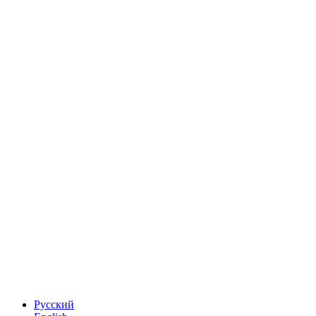
Русский