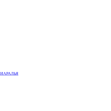
ИАРАЛЬЯ