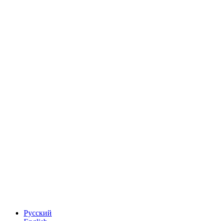
Русский