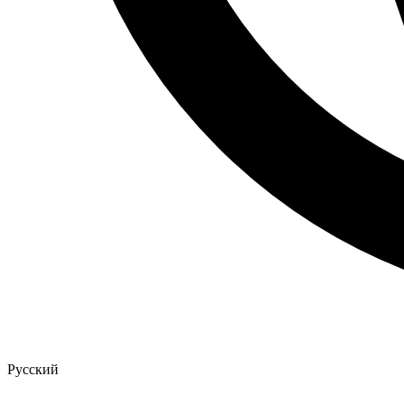
Русский