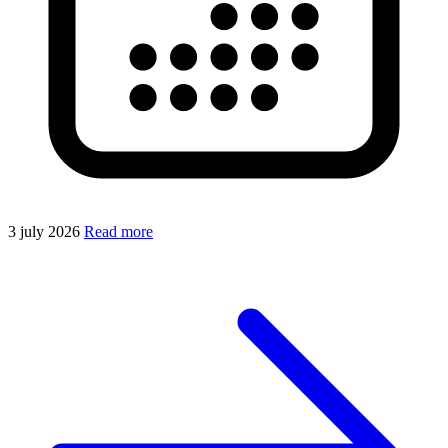
3 july 2026
Read more