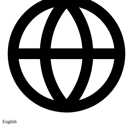
English