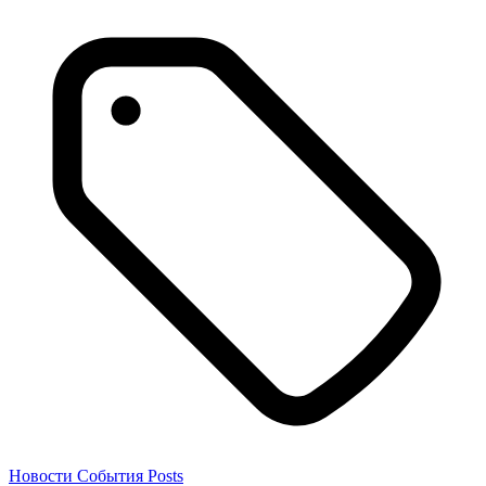
Новости
События
Posts