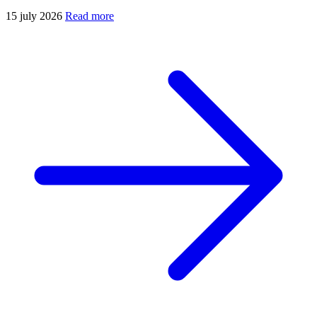
15 july 2026
Read more