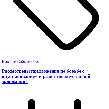
Новости
События
Posts
Рассмотрены предложения по борьбе с
опустыниванием и развитию «пустынной
экономики»