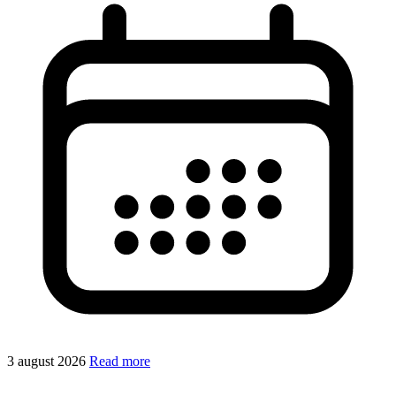
3 august 2026
Read more