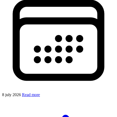
8 july 2026
Read more