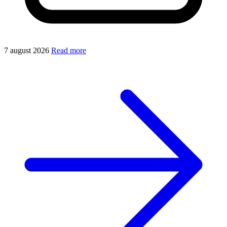
7 august 2026
Read more