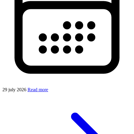
29 july 2026
Read more