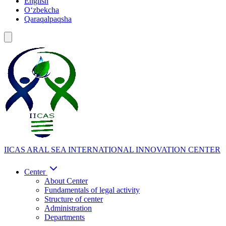
English
Oʻzbekcha
Qaraqalpaqsha
IICAS
ARAL SEA INTERNATIONAL INNOVATION CENTER
Center
About Center
Fundamentals of legal activity
Structure of center
Administration
Departments