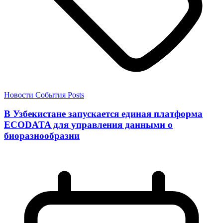
Новости
События
Posts
В Узбекистане запускается единая платформа
ECODATA для управления данными о
биоразнообразии