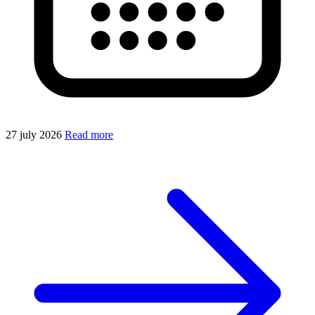
27 july 2026
Read more