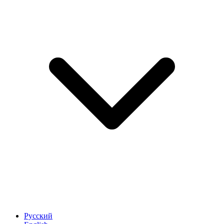
Русский