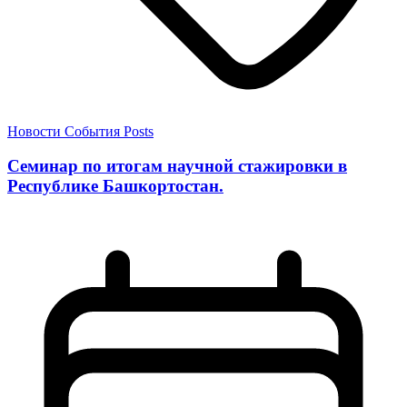
Новости
События
Posts
Семинар по итогам научной стажировки в
Республике Башкортостан.