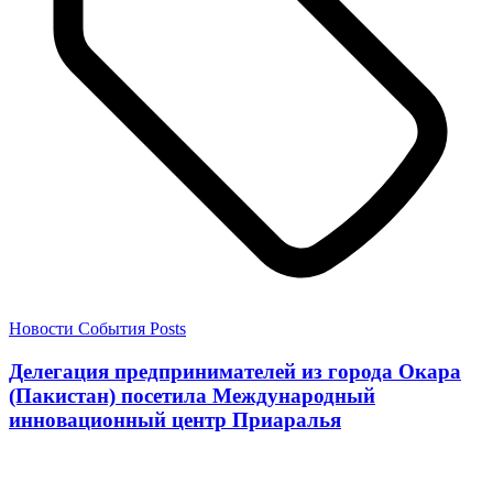
Новости
События
Posts
Делегация предпринимателей из города Окара
(Пакистан) посетила Международный
инновационный центр Приаралья