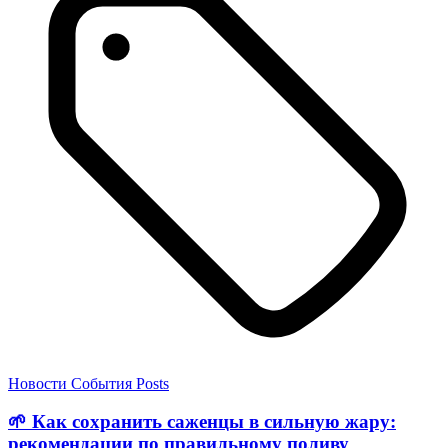
Новости
События
Posts
🌱 Как сохранить саженцы в сильную жару:
рекомендации по правильному поливу